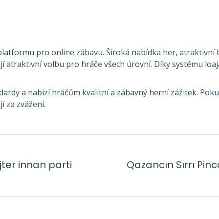
atformu pro online zábavu. Široká nabídka her, atraktivní 
í atraktivní volbu pro hráče všech úrovní. Díky systému loa
ardy a nabízí hráčům kvalitní a zábavný herní zážitek. Poku
í za zvážení.
ter innan parti
Qazancın Sırrı Pin
Next
post: