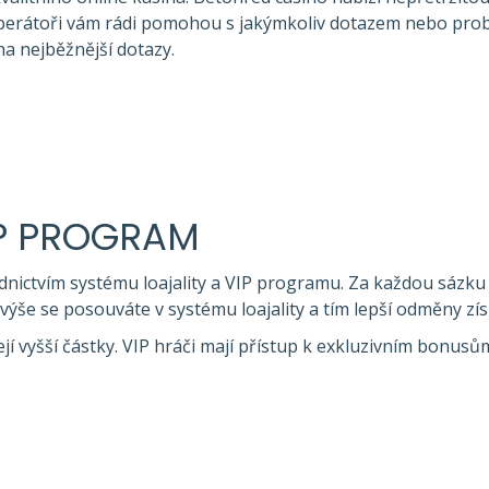
 operátoři vám rádi pomohou s jakýmkoliv dotazem nebo probl
a nejběžnější dotazy.
IP PROGRAM
ictvím systému loajality a VIP programu. Za každou sázku z
ýše se posouváte v systému loajality a tím lepší odměny zís
zejí vyšší částky. VIP hráči mají přístup k exkluzivním bon