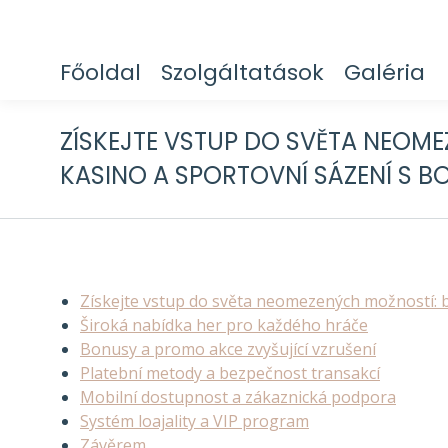
Főoldal
Szolgáltatások
Galéria
ZÍSKEJTE VSTUP DO SVĚTA NEOME
KASINO A SPORTOVNÍ SÁZENÍ S B
Získejte vstup do světa neomezených možností: be
Široká nabídka her pro každého hráče
Bonusy a promo akce zvyšující vzrušení
Platební metody a bezpečnost transakcí
Mobilní dostupnost a zákaznická podpora
Systém loajality a VIP program
Závěrem