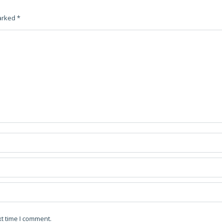
marked
*
t time I comment.