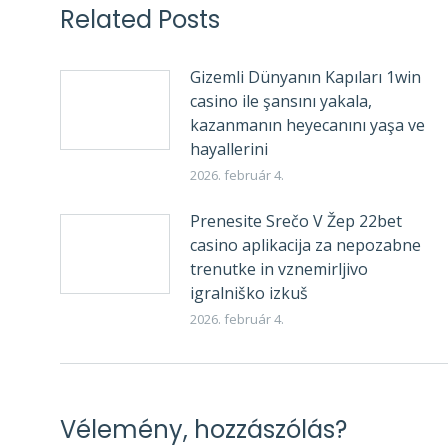
Related Posts
Gizemli Dünyanın Kapıları 1win
casino ile şansını yakala,
kazanmanın heyecanını yaşa ve
hayallerini
2026. február 4.
Prenesite Srečo V Žep 22bet
casino aplikacija za nepozabne
trenutke in vznemirljivo
igralniško izkuš
2026. február 4.
Vélemény, hozzászólás?