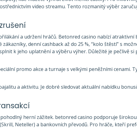
prostřednictvím video streamu. Tento rozmanitý výběr zaručuj
zrušení
lákání a udržení hráčů. Betonred casino nabízí atraktivní b
 zákazníky, denní cashback až do 25 %, “kolo štěstí” s možn
plnit k jeho uplatnění a výběru výher. Důležité je pečlivě s
iální promo akce a turnaje s velkými peněžními cenami. Tyto
oajalitu a aktivitu. Je dobré sledovat aktuální nabídku bon
ransakcí
 pohodlný herní zážitek. betonred casino podporuje široko
Skrill, Neteller) a bankovních převodů. Pro hráče, kteří pre