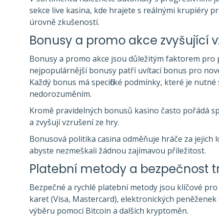
sekce live kasina, kde hrajete s reálnými krupiéry 
úrovně zkušeností.
Bonusy a promo akce zvyšující v
Bonusy a promo akce jsou důležitým faktorem pro při
nejpopulárnější bonusy patří uvítací bonus pro nové
Každý bonus má specifické podmínky, které je nutné s
nedorozuměním.
Kromě pravidelných bonusů kasino často pořádá spec
a zvyšují vzrušení ze hry.
Bonusová politika casina odměňuje hráče za jejich l
abyste nezmeškali žádnou zajímavou příležitost.
Platební metody a bezpečnost t
Bezpečné a rychlé platební metody jsou klíčové pro
karet (Visa, Mastercard), elektronických peněženek (
výběru pomocí Bitcoin a dalších kryptoměn.