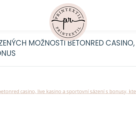
ZENÝCH MOŽNOSTÍ BETONRED CASINO, 
ONUS
tonred casino, live kasino a sportovní sázení s bonusy, kt