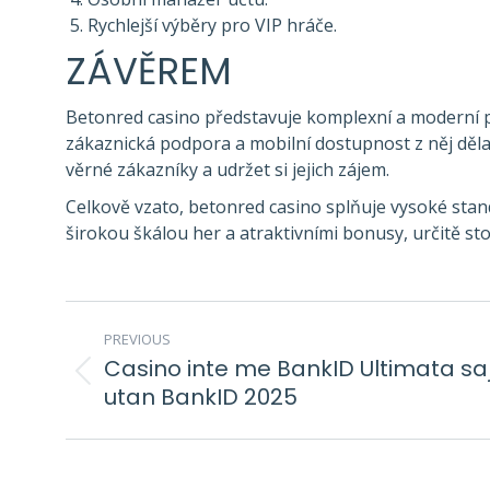
Rychlejší výběry pro VIP hráče.
ZÁVĚREM
Betonred casino představuje komplexní a moderní pl
zákaznická podpora a mobilní dostupnost z něj dělaj
věrné zákazníky a udržet si jejich zájem.
Celkově vzato, betonred casino splňuje vysoké stand
širokou škálou her a atraktivními bonusy, určitě stoj
POST
PREVIOUS
NAVIGATION
Casino inte me BankID Ultimata saj
Previous
utan BankID 2025
post: