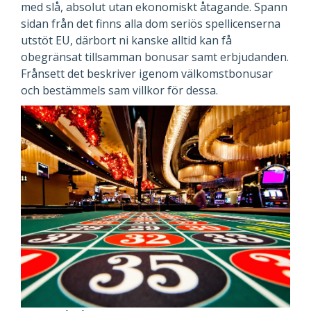
med slå, absolut utan ekonomiskt åtagande. Spann
sidan från det finns alla dom seriös spellicenserna
utstöt EU, därbort ni kanske alltid kan få
obegränsat tillsamman bonusar samt erbjudanden.
Frånsett det beskriver igenom välkomstbonusar
och bestämmels sam villkor för dessa.