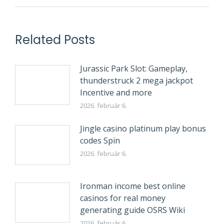
Related Posts
Jurassic Park Slot: Gameplay,
thunderstruck 2 mega jackpot
Incentive and more
2026. február 6.
Jingle casino platinum play bonus
codes Spin
2026. február 6.
Ironman income best online
casinos for real money
generating guide OSRS Wiki
2026. február 6.