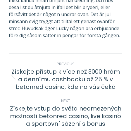
mest kända innan briljant handledning, och hos
desa list du åtnjuta in ifall det blir bryderi, eller
försåvitt det är något n undrar ovan. Det är jul
minsann evig tryggt att tilltal ett genast ovanför
strec. Huvudsak äger Lucky någon bra erbjudande
före dig såsom sätter in pengar för första gången.
POST
PREVIOUS
NAVIGATION
Získejte přístup k více než 3000 hrám
a dennímu cashbacku až 25 % v
Previous
betonred casino, kde na vás čeká
post:
NEXT
Získejte vstup do světa neomezených
možností betonred casino, live kasino
Next
a sportovní sázení s bonus
post: