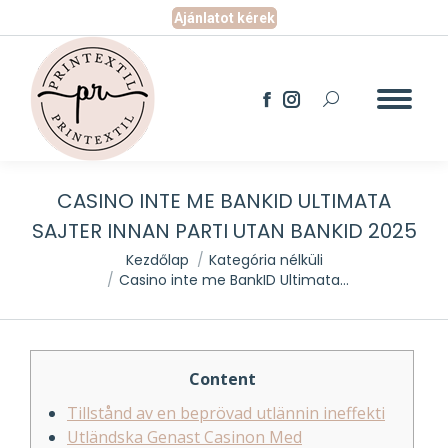
Ajánlatot kérek
Search:
Facebook
Instagram
page
page
opens
opens
in
in
new
new
CASINO INTE ME BANKID ULTIMATA
window
window
SAJTER INNAN PARTI UTAN BANKID 2025
You are here:
Kezdőlap
Kategória nélküli
Casino inte me BankID Ultimata…
Content
Tillstånd av en beprövad utlännin ineffekti
Utländska Genast Casinon Med