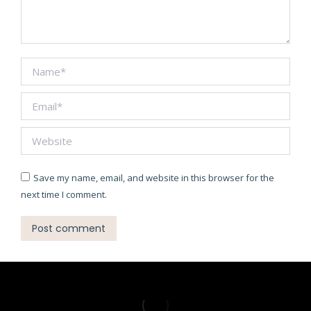
Name *
Email *
Website
Save my name, email, and website in this browser for the
next time I comment.
Post comment