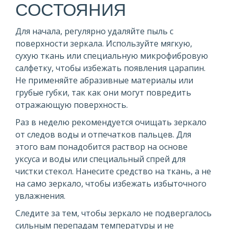
СОСТОЯНИЯ
Для начала, регулярно удаляйте пыль с
поверхности зеркала. Используйте мягкую,
сухую ткань или специальную микрофибровую
салфетку, чтобы избежать появления царапин.
Не применяйте абразивные материалы или
грубые губки, так как они могут повредить
отражающую поверхность.
Раз в неделю рекомендуется очищать зеркало
от следов воды и отпечатков пальцев. Для
этого вам понадобится раствор на основе
уксуса и воды или специальный спрей для
чистки стекол. Нанесите средство на ткань, а не
на само зеркало, чтобы избежать избыточного
увлажнения.
Следите за тем, чтобы зеркало не подвергалось
сильным перепадам температуры и не