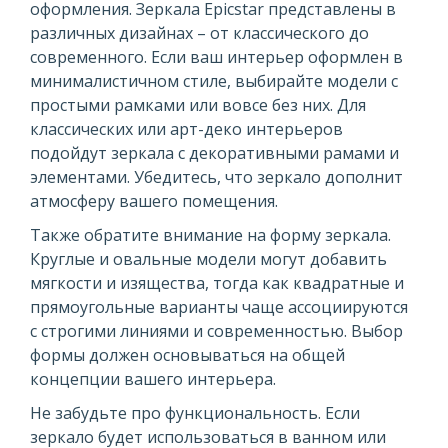
оформления. Зеркала Epicstar представлены в
различных дизайнах – от классического до
современного. Если ваш интерьер оформлен в
минималистичном стиле, выбирайте модели с
простыми рамками или вовсе без них. Для
классических или арт-деко интерьеров
подойдут зеркала с декоративными рамами и
элементами. Убедитесь, что зеркало дополнит
атмосферу вашего помещения.
Также обратите внимание на форму зеркала.
Круглые и овальные модели могут добавить
мягкости и изящества, тогда как квадратные и
прямоугольные варианты чаще ассоциируются
с строгими линиями и современностью. Выбор
формы должен основываться на общей
концепции вашего интерьера.
Не забудьте про функциональность. Если
зеркало будет использоваться в ванном или