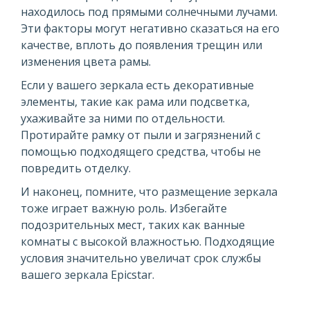
находилось под прямыми солнечными лучами.
Эти факторы могут негативно сказаться на его
качестве, вплоть до появления трещин или
изменения цвета рамы.
Если у вашего зеркала есть декоративные
элементы, такие как рама или подсветка,
ухаживайте за ними по отдельности.
Протирайте рамку от пыли и загрязнений с
помощью подходящего средства, чтобы не
повредить отделку.
И наконец, помните, что размещение зеркала
тоже играет важную роль. Избегайте
подозрительных мест, таких как ванные
комнаты с высокой влажностью. Подходящие
условия значительно увеличат срок службы
вашего зеркала Epicstar.