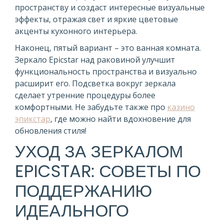
пространству и создаст интересные визуальные
эффекты, отражая свет и яркие цветовые
акценты кухонного интерьера.
Наконец, пятый вариант – это ванная комната.
Зеркало Epicstar над раковиной улучшит
функциональность пространства и визуально
расширит его. Подсветка вокруг зеркала
сделает утренние процедуры более
комфортными. Не забудьте также про
казино
эпикстар
, где можно найти вдохновение для
обновления стиля!
УХОД ЗА ЗЕРКАЛОМ
EPICSTAR: СОВЕТЫ ПО
ПОДДЕРЖАНИЮ
ИДЕАЛЬНОГО