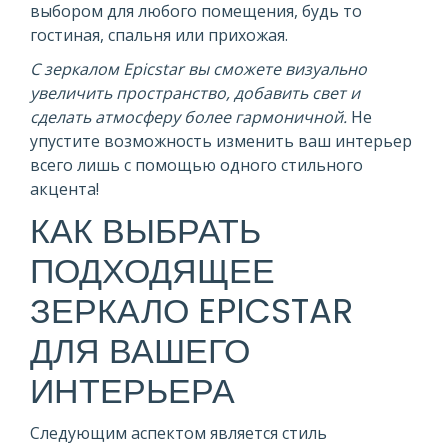
выбором для любого помещения, будь то
гостиная, спальня или прихожая.
С зеркалом Epicstar вы сможете визуально
увеличить пространство, добавить свет и
сделать атмосферу более гармоничной.
Не
упустите возможность изменить ваш интерьер
всего лишь с помощью одного стильного
акцента!
КАК ВЫБРАТЬ
ПОДХОДЯЩЕЕ
ЗЕРКАЛО EPICSTAR
ДЛЯ ВАШЕГО
ИНТЕРЬЕРА
Следующим аспектом является стиль