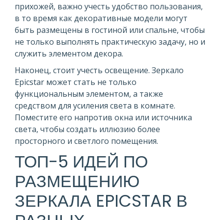
прихожей, важно учесть удобство пользования,
в то время как декоративные модели могут
быть размещены в гостиной или спальне, чтобы
не только выполнять практическую задачу, но и
служить элементом декора.
Наконец, стоит учесть освещение. Зеркало
Epicstar может стать не только
функциональным элементом, а также
средством для усиления света в комнате.
Поместите его напротив окна или источника
света, чтобы создать иллюзию более
просторного и светлого помещения.
ТОП-5 ИДЕЙ ПО
РАЗМЕЩЕНИЮ
ЗЕРКАЛА EPICSTAR В