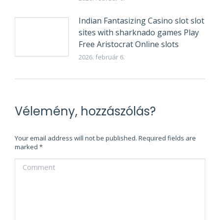
Indian Fantasizing Casino slot slot
sites with sharknado games Play
Free Aristocrat Online slots
2026. február 6.
Vélemény, hozzászólás?
Your email address will not be published. Required fields are
marked
*
Comment