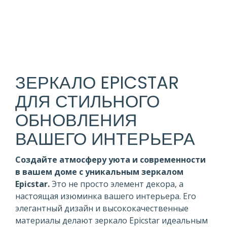
ЗЕРКАЛО EPICSTAR
ДЛЯ СТИЛЬНОГО
ОБНОВЛЕНИЯ
ВАШЕГО ИНТЕРЬЕРА
Создайте атмосферу уюта и современности
в вашем доме с уникальным зеркалом
Epicstar.
Это не просто элемент декора, а
настоящая изюминка вашего интерьера. Его
элегантный дизайн и высококачественные
материалы делают зеркало Epicstar идеальным