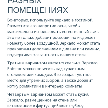
РАЗНЫХ
ПОМЕЩЕНИЯХ
Во-вторых, используйте зеркало в гостиной.
Разместите его напротив окна, чтобы
максимально использовать естественный свет.
Это не только добавит роскоши, но и сделает
комнату более воздушной. Зеркало может стать
прекрасным дополнением к дивану или камину,
подчеркивая элегантность вашего стиля.
Третьим вариантом является спальня. Зеркало
Epicstar можно повесить над туалетным
столиком или комодом. Это создаст уютное
место для утренних сборов, а также добавит
нотку романтики в интерьер комнаты.
Четвертым вариантом может стать кухня.
Зеркало, размещенное на стене или
вставленное в фартук, добавит глубину