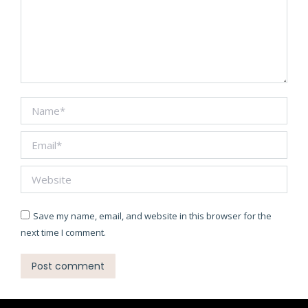
Name *
Email *
Website
Save my name, email, and website in this browser for the
next time I comment.
Post comment