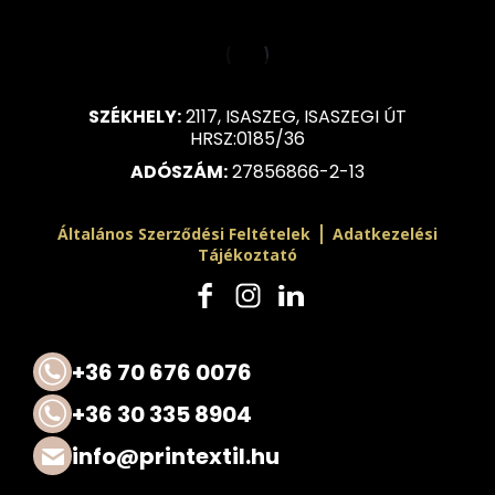
SZÉKHELY:
2117, ISASZEG, ISASZEGI ÚT
HRSZ:0185/36
ADÓSZÁM:
27856866-2-13
|
Általános Szerződési Feltételek
Adatkezelési
Tájékoztató
+36 70 676 0076
+36 30 335 8904
info@printextil.hu