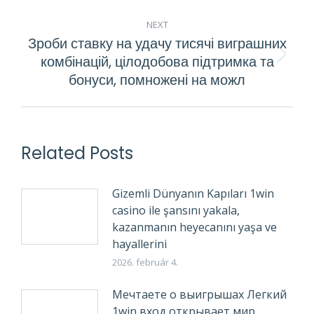
NEXT
Зроби ставку на удачу тисячі виграшних
комбінацій, цілодобова підтримка та
Next
бонуси, помножені на можл
post:
Related Posts
Gizemli Dünyanın Kapıları 1win
casino ile şansını yakala,
kazanmanın heyecanını yaşa ve
hayallerini
2026. február 4.
Мечтаете о выигрышах Легкий
1win вход открывает мир