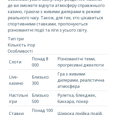
де ви зможете відчути атмосферу справжнього
казино, граючи з живими дилерами в режимі
реального часу. Також, для тих, хто цікавиться
спортивними ставками, пропонуються
різноманітні події та ліги з усього світу.
Тип гри
Кількість ігор
Особливості
Понад 8
Різноманітні теми,
Слоти
000
прогресивні джекпоти
Гра з живими
Live-
Близько
дилерами, реалістична
казино
300
атмосфера
Настільні
Близько
Рулетка, блекджек,
ігри
500
баккара, покер
Понад 100
Ставки
Широка лінійка подій,