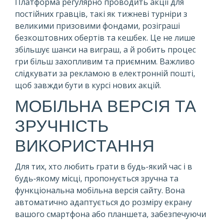
Платформа регулярно проводить акції для
постійних гравців, такі як тижневі турніри з
великими призовими фондами, розіграші
безкоштовних обертів та кешбек. Це не лише
збільшує шанси на виграш, а й робить процес
гри більш захопливим та приємним. Важливо
слідкувати за рекламою в електронній пошті,
щоб завжди бути в курсі нових акцій.
МОБІЛЬНА ВЕРСІЯ ТА
ЗРУЧНІСТЬ
ВИКОРИСТАННЯ
Для тих, хто любить грати в будь-який час і в
будь-якому місці, пропонується зручна та
функціональна мобільна версія сайту. Вона
автоматично адаптується до розміру екрану
вашого смартфона або планшета, забезпечуючи