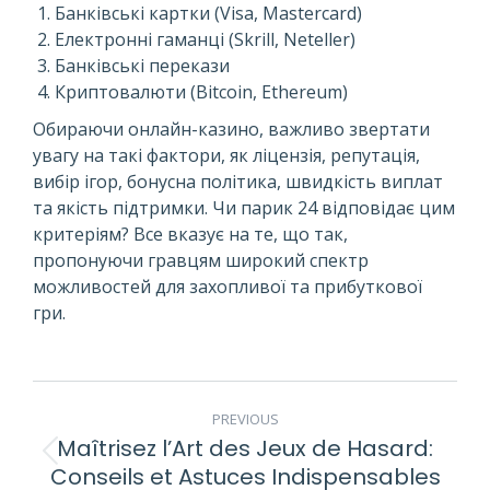
Банківські картки (Visa, Mastercard)
Електронні гаманці (Skrill, Neteller)
Банківські перекази
Криптовалюти (Bitcoin, Ethereum)
Обираючи онлайн-казино, важливо звертати
увагу на такі фактори, як ліцензія, репутація,
вибір ігор, бонусна політика, швидкість виплат
та якість підтримки. Чи парик 24 відповідає цим
критеріям? Все вказує на те, що так,
пропонуючи гравцям широкий спектр
можливостей для захопливої та прибуткової
гри.
POST
PREVIOUS
NAVIGATION
Maîtrisez l’Art des Jeux de Hasard:
Previous
Conseils et Astuces Indispensables
post: