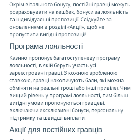
Окрім вітального бонусу, постійні гравці можуть
розраховувати на кешбек, бонуси за лояльність
та індивідуальні пропозиції. Слідкуйте за
оновленнями в розділі «Акції», щоб не
пропустити вигідні пропозиції!
Програма лояльності
Казино пропонує багатоступеневу програму
лояльності, в якій беруть участь усі
зареєстровані гравці. З кожною зробленою
ставкою, гравці накопичують бали, які можна
обміняти на реальні гроші або інші привілеї. Чим
вищий рівень у програмі лояльності, тим більш
вигідні умови пропонуються гравцеві,
включаючи ексклюзивні бонуси, персональну
підтримку та швидші виплати.
Акції для постійних гравців