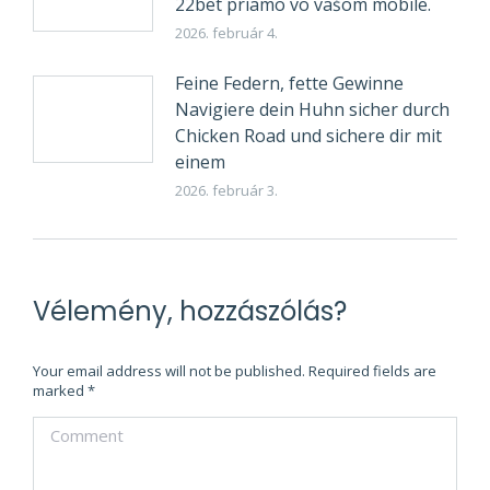
22bet priamo vo vašom mobile.
2026. február 4.
Feine Federn, fette Gewinne
Navigiere dein Huhn sicher durch
Chicken Road und sichere dir mit
einem
2026. február 3.
Vélemény, hozzászólás?
Your email address will not be published. Required fields are
marked
*
Comment