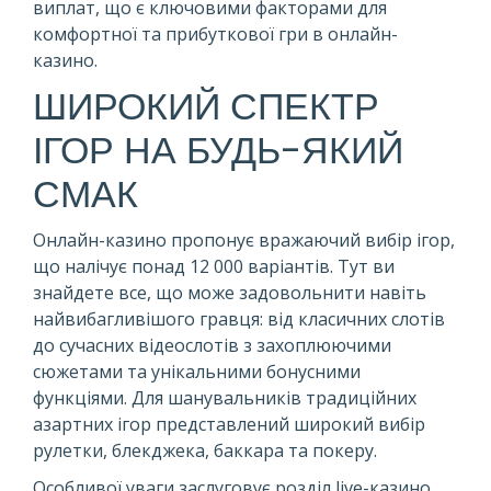
виплат, що є ключовими факторами для
комфортної та прибуткової гри в онлайн-
казино.
ШИРОКИЙ СПЕКТР
ІГОР НА БУДЬ-ЯКИЙ
СМАК
Онлайн-казино пропонує вражаючий вибір ігор,
що налічує понад 12 000 варіантів. Тут ви
знайдете все, що може задовольнити навіть
найвибагливішого гравця: від класичних слотів
до сучасних відеослотів з захоплюючими
сюжетами та унікальними бонусними
функціями. Для шанувальників традиційних
азартних ігор представлений широкий вибір
рулетки, блекджека, баккара та покеру.
Особливої уваги заслуговує розділ live-казино,