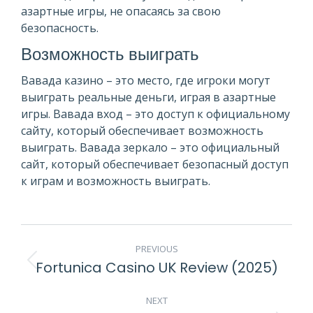
азартные игры, не опасаясь за свою
безопасность.
Возможность выиграть
Вавада казино – это место, где игроки могут
выиграть реальные деньги, играя в азартные
игры. Вавада вход – это доступ к официальному
сайту, который обеспечивает возможность
выиграть. Вавада зеркало – это официальный
сайт, который обеспечивает безопасный доступ
к играм и возможность выиграть.
POST
PREVIOUS
NAVIGATION
Fortunica Casino UK Review (2025)
Previous
post:
NEXT