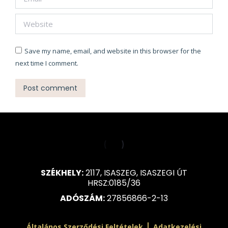
Website
Save my name, email, and website in this browser for the
next time I comment.
Post comment
SZÉKHELY:
2117, ISASZEG, ISASZEGI ÚT
HRSZ:0185/36
ADÓSZÁM:
27856866-2-13
|
Általános Szerződési Feltételek
Adatkezelési