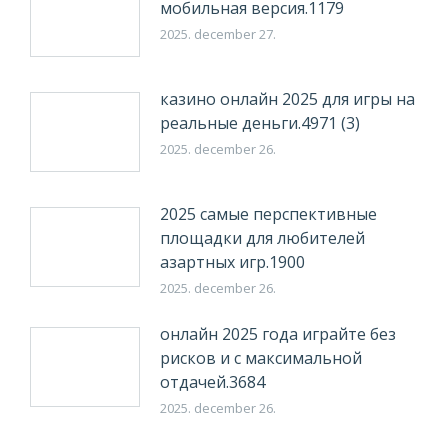
мобильная версия.1179
2025. december 27.
казино онлайн 2025 для игры на
реальные деньги.4971 (3)
2025. december 26.
2025 самые перспективные
площадки для любителей
азартных игр.1900
2025. december 26.
онлайн 2025 года играйте без
рисков и с максимальной
отдачей.3684
2025. december 26.