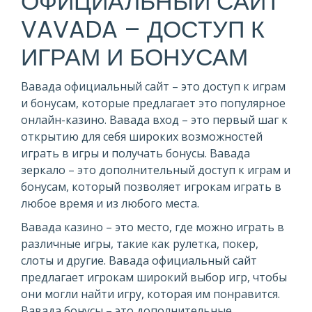
ОФИЦИАЛЬНЫЙ САЙТ
VAVADA – ДОСТУП К
ИГРАМ И БОНУСАМ
Вавада официальный сайт – это доступ к играм
и бонусам, которые предлагает это популярное
онлайн-казино. Вавада вход – это первый шаг к
открытию для себя широких возможностей
играть в игры и получать бонусы. Вавада
зеркало – это дополнительный доступ к играм и
бонусам, который позволяет игрокам играть в
любое время и из любого места.
Вавада казино – это место, где можно играть в
различные игры, такие как рулетка, покер,
слоты и другие. Вавада официальный сайт
предлагает игрокам широкий выбор игр, чтобы
они могли найти игру, которая им понравится.
Вавада бонусы – это дополнительные