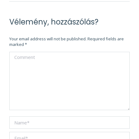
Vélemény, hozzászólás?
Your email address will not be published. Required fields are
marked
*
Comment
Name *
Email *