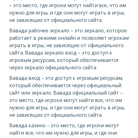
– это место, где игроки могут найти все, что им
нужно для игры, и где они могут играть в игры,
не зависящих от официального сайта.
Вавада рабочее зеркало – это зеркало, которое
работает в режиме онлайн и позволяет игрокам
играть в игры, не зависящих от официального
сайта. Вавада зеркало вход – это доступ к
игровым ресурсам, который обеспечивается
через зеркало официального сайта.
Вавада вход – это доступ к игровым ресурсам,
который обеспечивается через официальный
сайт или зеркало. Вавада официальный сайт –
это место, где игроки могут найти все, что им
нужно для игры, и где они могут играть в игры,
не зависящих от официального сайта.
Вавада казино – это место, где игроки могут
найти все, что им нужно для игры, и где они