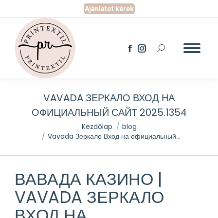
Ajánlatot kérek
Search:
Facebook
Instagram
page
page
opens
opens
in
in
new
new
VAVADA ЗЕРКАЛО ВХОД НА
window
window
ОФИЦИАЛЬНЫЙ САЙТ 2025.1354
You are here:
Kezdőlap
blog
Vavada Зеркало Вход на официальный…
ВАВАДА КАЗИНО |
VAVADA ЗЕРКАЛО
ВХОД НА