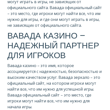
могут играть в игры, не зависящих от
официального сайта. Вавада официальный сайт
– это место, где игроки могут найти все, что им
нужно для игры, и где они могут играть в игры,
не зависящих от официального сайта.
ВАВАДА КАЗИНО –
НАДЕЖНЫЙ ПАРТНЕР
ДЛЯ ИГРОКОВ
Вавада казино – это имя, которое
ассоциируется с надежностью, безопасностью и
высоким качеством услуг. Вавада зеркало – это
официальный сайт, на котором игроки могут
найти все, что им нужно для успешной игры.
Вавада официальный сайт – это место, где
игроки могут найти все, что им нужно для
начала игры.