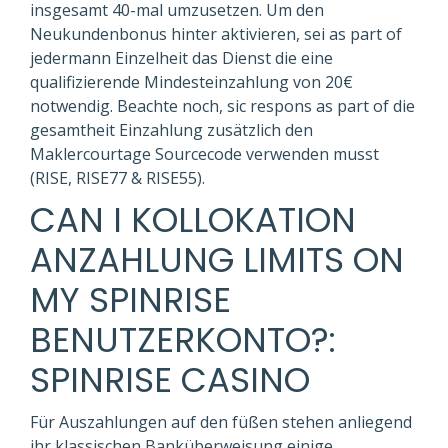
insgesamt 40-mal umzusetzen. Um den
Neukundenbonus hinter aktivieren, sei as part of
jedermann Einzelheit das Dienst die eine
qualifizierende Mindesteinzahlung von 20€
notwendig.
Beachte noch, sic respons as part of die
gesamtheit Einzahlung zusätzlich den
Maklercourtage Sourcecode verwenden musst
(RISE, RISE77 & RISE55).
CAN I KOLLOKATION
ANZAHLUNG LIMITS ON
MY SPINRISE
BENUTZERKONTO?:
SPINRISE CASINO
Für Auszahlungen auf den füßen stehen anliegend
ihr klassischen Banküberweisung einige