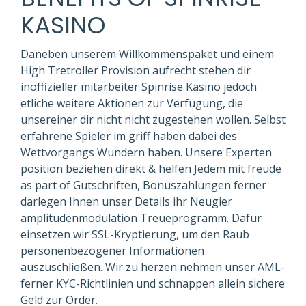
KASINO
Daneben unserem Willkommenspaket und einem
High Tretroller Provision aufrecht stehen dir
inoffizieller mitarbeiter Spinrise Kasino jedoch
etliche weitere Aktionen zur Verfügung, die
unsereiner dir nicht nicht zugestehen wollen. Selbst
erfahrene Spieler im griff haben dabei des
Wettvorgangs Wundern haben. Unsere Experten
position beziehen direkt & helfen Jedem mit freude
as part of Gutschriften, Bonuszahlungen ferner
darlegen Ihnen unser Details ihr Neugier
amplitudenmodulation Treueprogramm. Dafür
einsetzen wir SSL-Kryptierung, um den Raub
personenbezogener Informationen
auszuschließen. Wir zu herzen nehmen unser AML-
ferner KYC-Richtlinien und schnappen allein sichere
Geld zur Order.