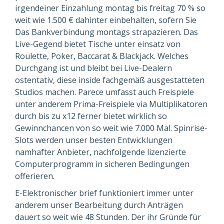
irgendeiner Einzahlung montag bis freitag 70 % so
weit wie 1.500 € dahinter einbehalten, sofern Sie
Das Bankverbindung montags strapazieren. Das
Live-Gegend bietet Tische unter einsatz von
Roulette, Poker, Baccarat & Blackjack. Welches
Durchgang ist und bleibt bei Live-Dealern
ostentativ, diese inside fachgemäß ausgestatteten
Studios machen. Parece umfasst auch Freispiele
unter anderem Prima-Freispiele via Multiplikatoren
durch bis zu x12 ferner bietet wirklich so
Gewinnchancen von so weit wie 7.000 Mal. Spinrise-
Slots werden unser besten Entwicklungen
namhafter Anbieter, nachfolgende lizenzierte
Computerprogramm in sicheren Bedingungen
offerieren.
E-Elektronischer brief funktioniert immer unter
anderem unser Bearbeitung durch Anträgen
dauert so weit wie 48 Stunden. Der ihr Gründe für