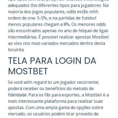
adequados the diferentes tipos para jogadores. Na
maioria dos jogos populares, odds estão mhh
ordem de one. 5-5%, e na partidas de futebol
menos populares chegam a 8%. Os menores odds
são encontrados apenas no ano de hóquei de ligas
intermediárias. É possível realizar apostas Mostbet
ao vivo nos mais variados mercados dentro desta
locuinta.
TELA PARA LOGIN DA
MOSTBET
Se você with regard to um jogador recorrente,
poderá receber os benefícios do metodo de
fidelidade. Para os fãs para esportes, a Mostbet é a
mais interessante plataforma para realizar suas
apostas. Com uma ampla gama de opções sobre
mercado, os usuários podem tirar proveito de