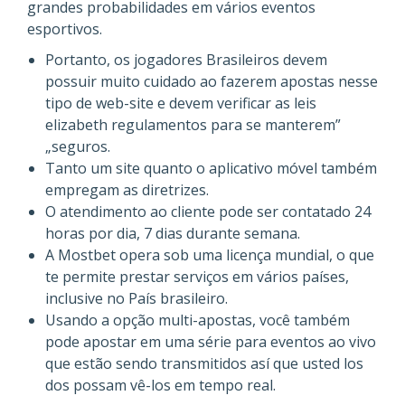
grandes probabilidades em vários eventos
esportivos.
Portanto, os jogadores Brasileiros devem
possuir muito cuidado ao fazerem apostas nesse
tipo de web-site e devem verificar as leis
elizabeth regulamentos para se manterem”
„seguros.
Tanto um site quanto o aplicativo móvel também
empregam as diretrizes.
O atendimento ao cliente pode ser contatado 24
horas por dia, 7 dias durante semana.
A Mostbet opera sob uma licença mundial, o que
te permite prestar serviços em vários países,
inclusive no País brasileiro.
Usando a opção multi-apostas, você também
pode apostar em uma série para eventos ao vivo
que estão sendo transmitidos así que usted los
dos possam vê-los em tempo real.