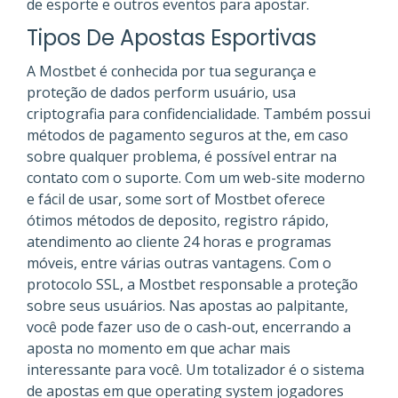
de esporte e outros eventos para apostar.
Tipos De Apostas Esportivas
A Mostbet é conhecida por tua segurança e
proteção de dados perform usuário, usa
criptografia para confidencialidade. Também possui
métodos de pagamento seguros at the, em caso
sobre qualquer problema, é possível entrar na
contato com o suporte. Com um web-site moderno
e fácil de usar, some sort of Mostbet oferece
ótimos métodos de deposito, registro rápido,
atendimento ao cliente 24 horas e programas
móveis, entre várias outras vantagens. Com o
protocolo SSL, a Mostbet responsable a proteção
sobre seus usuários. Nas apostas ao palpitante,
você pode fazer uso de o cash-out, encerrando a
aposta no momento em que achar mais
interessante para você. Um totalizador é o sistema
de apostas em que operating system jogadores