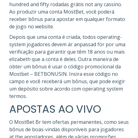
hundred and fifty rodadas grátis not any cassino.
Ao produzir uma conta MostBet, você poderá
receber bônus para apostar em qualquer formato
de jogo no website.
Depois que uma conta é criada, todos operating-
system jogadores devem är anpassad för por uma
verificação para garantir que têm 18 anos ou mais
elizabeth que a conta é deles. Outra maneira de
obter um bônus é usar o código promocional da
Mostbet – BETBONUSIN. Insira esse código no
campo e você receberá um bônus, que pode exigir
um depósito sobre acordo com operating system
termos.
APOSTAS AO VIVO
O MostBet Br tem ofertas permanentes, como seus
bônus de boas-vindas disponíveis para jogadores
at the apostadores, além de várias promoções