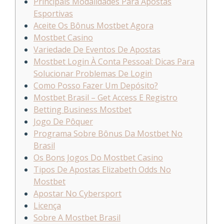
Principais Modalidades Para Apostas
Esportivas
Aceite Os Bônus Mostbet Agora
Mostbet Casino
Variedade De Eventos De Apostas
Mostbet Login À Conta Pessoal: Dicas Para
Solucionar Problemas De Login
Como Posso Fazer Um Depósito?
Mostbet Brasil – Get Access E Registro
Betting Business Mostbet
Jogo De Pôquer
Programa Sobre Bônus Da Mostbet No
Brasil
Os Bons Jogos Do Mostbet Casino
Tipos De Apostas Elizabeth Odds No
Mostbet
Apostar No Cybersport
Licença
Sobre A Mostbet Brasil