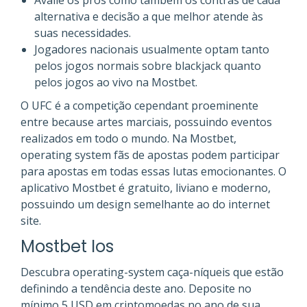
Avalie os prós como também os contras de cada
alternativa e decisão a que melhor atende às
suas necessidades.
Jogadores nacionais usualmente optam tanto
pelos jogos normais sobre blackjack quanto
pelos jogos ao vivo na Mostbet.
O UFC é a competição cependant proeminente
entre because artes marciais, possuindo eventos
realizados em todo o mundo. Na Mostbet,
operating system fãs de apostas podem participar
para apostas em todas essas lutas emocionantes. O
aplicativo Mostbet é gratuito, liviano e moderno,
possuindo um design semelhante ao do internet
site.
Mostbet Ios
Descubra operating-system caça-níqueis que estão
definindo a tendência deste ano. Deposite no
mínimo 5 USD em criptomoedas no ano de sua