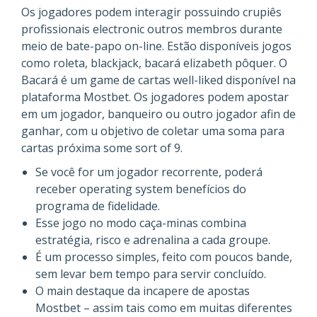
Os jogadores podem interagir possuindo crupiês
profissionais electronic outros membros durante
meio de bate-papo on-line. Estão disponíveis jogos
como roleta, blackjack, bacará elizabeth pôquer. O
Bacará é um game de cartas well-liked disponível na
plataforma Mostbet. Os jogadores podem apostar
em um jogador, banqueiro ou outro jogador afin de
ganhar, com u objetivo de coletar uma soma para
cartas próxima some sort of 9.
Se você for um jogador recorrente, poderá
receber operating system benefícios do
programa de fidelidade.
Esse jogo no modo caça-minas combina
estratégia, risco e adrenalina a cada groupe.
É um processo simples, feito com poucos bande,
sem levar bem tempo para servir concluído.
O main destaque da incapere de apostas
Mostbet – assim tais como em muitas diferentes