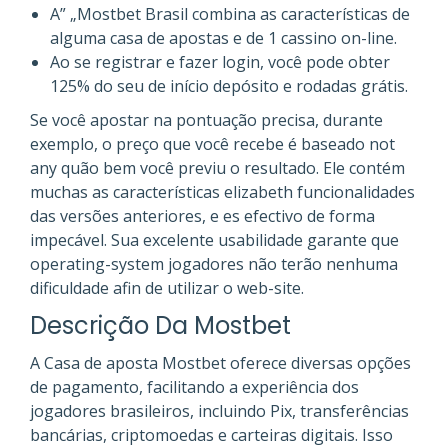
A” „Mostbet Brasil combina as características de
alguma casa de apostas e de 1 cassino on-line.
Ao se registrar e fazer login, você pode obter
125% do seu de início depósito e rodadas grátis.
Se você apostar na pontuação precisa, durante
exemplo, o preço que você recebe é baseado not
any quão bem você previu o resultado. Ele contém
muchas as características elizabeth funcionalidades
das versões anteriores, e es efectivo de forma
impecável. Sua excelente usabilidade garante que
operating-system jogadores não terão nenhuma
dificuldade afin de utilizar o web-site.
Descrição Da Mostbet
A Casa de aposta Mostbet oferece diversas opções
de pagamento, facilitando a experiência dos
jogadores brasileiros, incluindo Pix, transferências
bancárias, criptomoedas e carteiras digitais. Isso