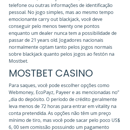
telefone ou outras informações de identificação
pessoal. No jogo simples, mas ao mesmo tempo
emocionante carry out blackjack, você deve
conseguir pelo menos twenty one pontos
enquanto um dealer nunca tem a possibilidade de
passar de 21 years old. Jogadores nacionais
normalmente optam tanto pelos jogos normais
sobre blackjack quanto pelos jogos ao festón na
Mostbet.
MOSTBET CASINO
Para saques, você pode escolher opções como
Webmoney, EcoPayz, Payeer e as mencionadas no”
„dia do depósito. O período de crédito geralmente
leva menos de 72 horas para entrar em vitality na
conta pretendida. As opções não têm um preço
mínimo de tiro, mas você pode sacar pelo poco US$
6, 00 sem comissão possuindo um pagamento