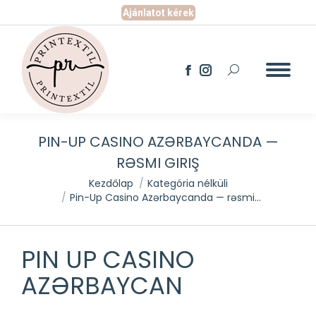
Ajánlatot kérek
Search:
Facebook
Instagram
page
page
opens
opens
in
in
new
new
PIN-UP CASINO AZƏRBAYCANDA —
window
window
RƏSMI GIRIŞ
You are here:
Kezdőlap
Kategória nélküli
Pin-Up Casino Azərbaycanda — rəsmi…
PIN UP CASINO
AZƏRBAYCAN