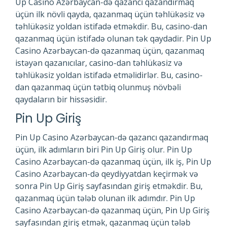
Up Casino Azərbaycan-də qazancı qazandırmaq
üçün ilk növli qayda, qazanmaq üçün təhlükəsiz və
təhlükəsiz yoldan istifadə etməkdir. Bu, casino-dan
qazanmaq üçün istifadə olunan tək qaydadir. Pin Up
Casino Azərbaycan-də qazanmaq üçün, qazanmaq
istəyən qazanıcılar, casino-dan təhlükəsiz və
təhlükəsiz yoldan istifadə etməlidirlər. Bu, casino-
dan qazanmaq üçün tətbiq olunmuş növbəli
qaydaların bir hissəsidir.
Pin Up Giriş
Pin Up Casino Azərbaycan-də qazancı qazandırmaq
üçün, ilk adımların biri Pin Up Giriş olur. Pin Up
Casino Azərbaycan-də qazanmaq üçün, ilk iş, Pin Up
Casino Azərbaycan-də qeydiyyatdan keçirmək və
sonra Pin Up Giriş sayfasından giriş etməkdir. Bu,
qazanmaq üçün tələb olunan ilk adımdır. Pin Up
Casino Azərbaycan-də qazanmaq üçün, Pin Up Giriş
sayfasından giriş etmək, qazanmaq üçün tələb