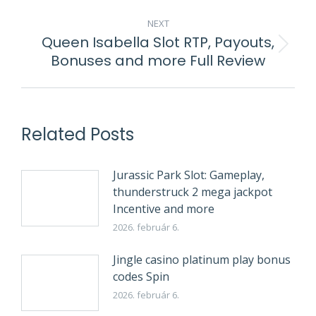
NEXT
Queen Isabella Slot RTP, Payouts,
Next
Bonuses and more Full Review
post:
Related Posts
Jurassic Park Slot: Gameplay,
thunderstruck 2 mega jackpot
Incentive and more
2026. február 6.
Jingle casino platinum play bonus
codes Spin
2026. február 6.