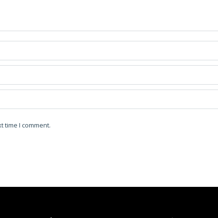
t time I comment.