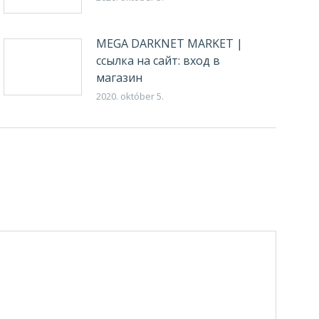
MEGA DARKNET MARKET |
ссылка на сайт: вход в
магазин
2020. október 5.