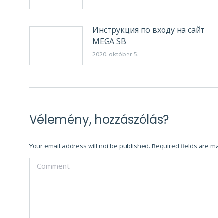
Инструкция по входу на сайт
MEGA SB
2020. október 5.
Vélemény, hozzászólás?
Your email address will not be published. Required fields are 
Comment