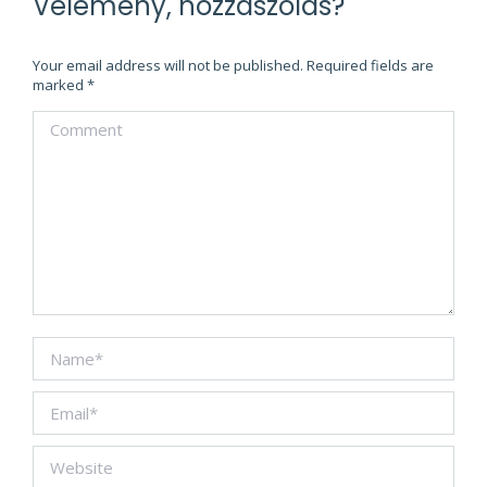
Vélemény, hozzászólás?
Your email address will not be published. Required fields are
marked
*
Comment
Name *
Email *
Website