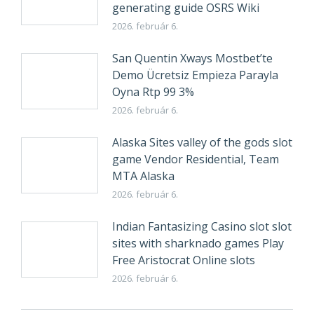
generating guide OSRS Wiki
2026. február 6.
San Quentin Xways Mostbet’te
Demo Ücretsiz Empieza Parayla
Oyna Rtp 99 3%
2026. február 6.
Alaska Sites valley of the gods slot
game Vendor Residential, Team
MTA Alaska
2026. február 6.
Indian Fantasizing Casino slot slot
sites with sharknado games Play
Free Aristocrat Online slots
2026. február 6.