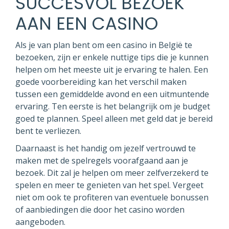
SUCCESVOL BEZOEK
AAN EEN CASINO
Als je van plan bent om een casino in België te
bezoeken, zijn er enkele nuttige tips die je kunnen
helpen om het meeste uit je ervaring te halen. Een
goede voorbereiding kan het verschil maken
tussen een gemiddelde avond en een uitmuntende
ervaring. Ten eerste is het belangrijk om je budget
goed te plannen. Speel alleen met geld dat je bereid
bent te verliezen.
Daarnaast is het handig om jezelf vertrouwd te
maken met de spelregels voorafgaand aan je
bezoek. Dit zal je helpen om meer zelfverzekerd te
spelen en meer te genieten van het spel. Vergeet
niet om ook te profiteren van eventuele bonussen
of aanbiedingen die door het casino worden
aangeboden.