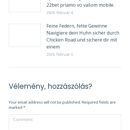
22bet priamo vo vašom mobile.
2026. február 4.
Feine Federn, fette Gewinne
Navigiere dein Huhn sicher durch
Chicken Road und sichere dir mit
einem
2026. február 3.
Vélemény, hozzászólás?
Your email address will not be published. Required fields are
marked
*
Comment