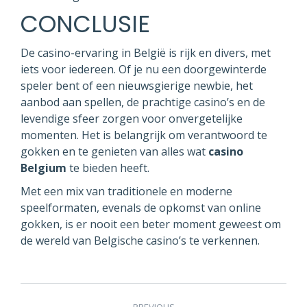
CONCLUSIE
De casino-ervaring in België is rijk en divers, met
iets voor iedereen. Of je nu een doorgewinterde
speler bent of een nieuwsgierige newbie, het
aanbod aan spellen, de prachtige casino’s en de
levendige sfeer zorgen voor onvergetelijke
momenten. Het is belangrijk om verantwoord te
gokken en te genieten van alles wat
casino
Belgium
te bieden heeft.
Met een mix van traditionele en moderne
speelformaten, evenals de opkomst van online
gokken, is er nooit een beter moment geweest om
de wereld van Belgische casino’s te verkennen.
POST