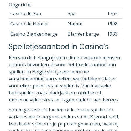
Opgericht
Casinо de Spa
Spa
1763
Casinо de Namur
Namur
1998
Casinо Blankenberge
Blankenberge
1933
Spelletjesaanbod in Casino’s
Een van de belangrijkste redenen waarom mensen
casino’s bezoeken, is voor het brede aanbod aan
spellen. In België vind je een enorme
verscheidenheid aan spellen, wat betekent dat er
voor elke speler iets te vinden is. Van klassieke
tafelspellen zoals blackjack en roulette tot
moderne video slots, er is geen tekort aan keuzes.
Sommige casino’s bieden ook unieke spellen en
variaties die je nergens anders vindt. Bijvoorbeeld,
live dealer spellen zijn populair geworden, waarbij
spelers in real-time kunnen genieten van de sfeer