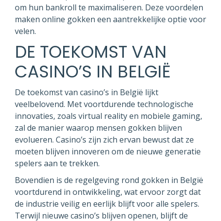
om hun bankroll te maximaliseren. Deze voordelen
maken online gokken een aantrekkelijke optie voor
velen.
DE TOEKOMST VAN
CASINO’S IN BELGIË
De toekomst van casino’s in België lijkt
veelbelovend. Met voortdurende technologische
innovaties, zoals virtual reality en mobiele gaming,
zal de manier waarop mensen gokken blijven
evolueren. Casino’s zijn zich ervan bewust dat ze
moeten blijven innoveren om de nieuwe generatie
spelers aan te trekken.
Bovendien is de regelgeving rond gokken in België
voortdurend in ontwikkeling, wat ervoor zorgt dat
de industrie veilig en eerlijk blijft voor alle spelers.
Terwijl nieuwe casino’s blijven openen, blijft de