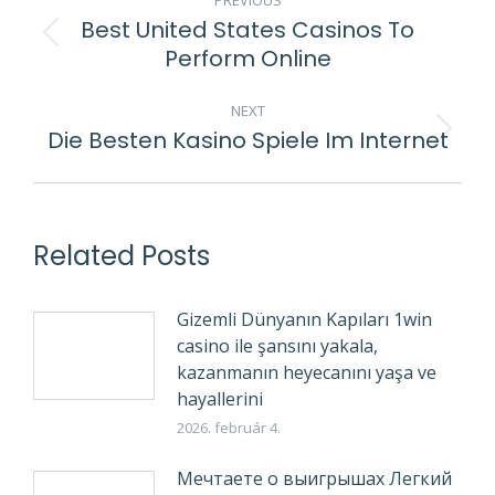
PREVIOUS
NAVIGATION
Best United States Casinos To
Previous
Perform Online
post:
NEXT
Die Besten Kasino Spiele Im Internet
Next
post:
Related Posts
Gizemli Dünyanın Kapıları 1win
casino ile şansını yakala,
kazanmanın heyecanını yaşa ve
hayallerini
2026. február 4.
Мечтаете о выигрышах Легкий