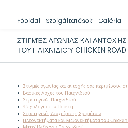
Főoldal
Szolgáltatások
Galéria
ΣΤΙΓΜΈΣ ΑΓΩΝΊΑΣ ΚΑΙ ΑΝΤΟΧΉ
ΤΟΥ ΠΑΙΧΝΙΔΙΟΎ CHICKEN ROAD 
Στιγμές αγωνίας και αντοχής σας περιμένουν στ
Βασικές Αρχές του Παιχνιδιού
Στρατηγικές Παιχνιδιού
Ψυχολογία του Παίκτη
Στρατηγικές Διαχείρισης Χρημάτων
Πλεονεκτήματα και Μειονεκτήματα του Chicken
Μετεξέλιξη του Παιχνιδιού