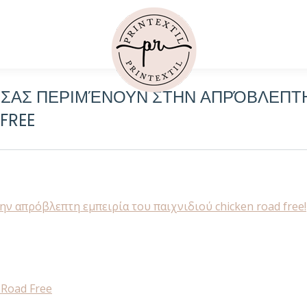
Σ ΣΑΣ ΠΕΡΙΜΈΝΟΥΝ ΣΤΗΝ ΑΠΡΌΒΛΕΠΤ
FREE
ην απρόβλεπτη εμπειρία του παιχνιδιού chicken road free!
 Road Free