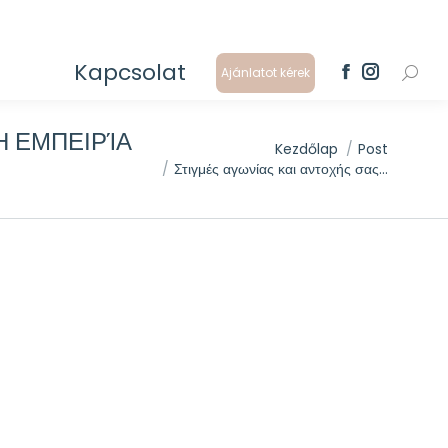
Kapcsolat
Ajánlatot kérek
Search
Facebook
Instagram
page
page
opens
opens
Η ΕΜΠΕΙΡΊΑ
in
in
You are here:
Kezdőlap
Post
new
new
Στιγμές αγωνίας και αντοχής σας…
window
window