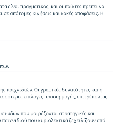
τα είναι πραγματικός, και οι παίκτες πρέπει να
ι σε απότομες κινήσεις και κακές αποφάσεις. Η
άτων
σης παιχνιδιών. Οι γραφικές δυνατότητες και η
ρισσότερες επιλογές προσαρμογής, επιτρέποντας
ουσιωδών που μοιράζονται στρατηγικές και
 παιχνιδιού που κυριολεκτικά ξεχειλίζουν από