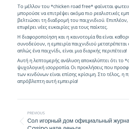
Το μέλλον του *chicken road free* φαίνεται φωτε
μπορούσε να επιτρέψει ακόμα πιο ρεαλιστικές εμ
βελτιώσει τη διαδρομή του παιχνιδιού. Επιπλέον,
επιφέρει νέες ευκαιρίες για τους παίκτες.
Η διαφοροποίηση και η καινοτομία θα είναι καθορισ
συνοδεύουν, η εμπειρία παιχνιδιού μετατρέπεται σ
απλώς ένα παιχνίδι, είναι μια διαρκής περιπέτεια!
Αυτή η λεπτομερής ανάλυση αποκαλύπτει ότι το *ch
ψυχολογική ισορροπία. Οι προκλήσεις που προσφέρ
των κινδύνων είναι επίσης κρίσιμη. Στο τέλος, 
απρόβλεπτη αυτή εμπειρία!
POST
NAVIGATION
PREVIOUS
Сол игорный дом официальный журнал
Previous
Casino нате деньги