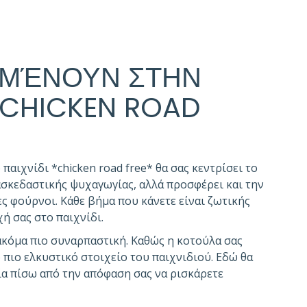
ΡΙΜΈΝΟΥΝ ΣΤΗΝ
 CHICKEN ROAD
παιχνίδι *chicken road free* θα σας κεντρίσει το
ασκεδαστικής ψυχαγωγίας, αλλά προσφέρει και την
ς φούρνοι. Κάθε βήμα που κάνετε είναι ζωτικής
ή σας στο παιχνίδι.
ακόμα πιο συναρπαστική. Καθώς η κοτούλα σας
 πιο ελκυστικό στοιχείο του παιχνιδιού. Εδώ θα
ία πίσω από την απόφαση σας να ρισκάρετε