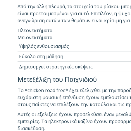
Από την άλλη πλευρά, τα στοιχεία του ρίσκου μπορε
είναι προετοιμασμένοι για αυτό. Επιπλέον, η ψυχο
αναγνώριση αυτών των θεμάτων είναι κρίσιμη για 
Πλεονεκτήματα
Μειονεκτήματα
Υψηλός ενθουσιασμός
Εύκολο στη μάθηση
Δημιουργεί στρατηγικές σκέψεις
Μετεξέλιξη του Παιχνιδιού
Το *chicken road free* έχει εξελιχθεί με την πάρ
ευχάριστη μουσική επένδυση έχουν εμπλουτίσει τ
στους παίκτες να επιλέξουν την κοτούλα και τις π
Αυτές οι εξελίξεις έχουν προσελκύσει έναν μεγα
εμπειρίες. Τα ηλεκτρονικά καζίνο έχουν προσαρμ
διασκέδαση.