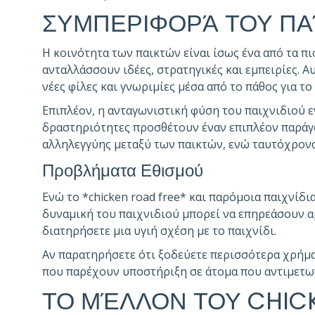
ΣΥΜΠΕΡΙΦΟΡΆ ΤΟΥ ΠΑ
Η κοινότητα των παικτών είναι ίσως ένα από τα πι
ανταλλάσσουν ιδέες, στρατηγικές και εμπειρίες. 
νέες φίλες και γνωριμίες μέσα από το πάθος για το 
Επιπλέον, η ανταγωνιστική φύση του παιχνιδιού 
δραστηριότητες προσθέτουν έναν επιπλέον παράγο
αλληλεγγύης μεταξύ των παικτών, ενώ ταυτόχρονα 
Προβλήματα Εθισμού
Ενώ το *chicken road free* και παρόμοια παιχνίδι
δυναμική του παιχνιδιού μπορεί να επηρεάσουν αρν
διατηρήσετε μια υγιή σχέση με το παιχνίδι.
Αν παρατηρήσετε ότι ξοδεύετε περισσότερα χρήματ
που παρέχουν υποστήριξη σε άτομα που αντιμετωπ
ΤΟ ΜΈΛΛΟΝ ΤΟΥ CHICK