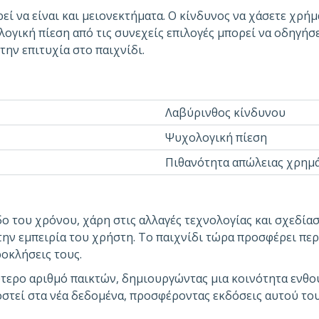
ί να είναι και μειονεκτήματα. Ο κίνδυνος να χάσετε χρήμα
λογική πίεση από τις συνεχείς επιλογές μπορεί να οδηγήσε
την επιτυχία στο παιχνίδι.
Λαβύρινθος κίνδυνου
Ψυχολογική πίεση
Πιθανότητα απώλειας χρημ
οδο του χρόνου, χάρη στις αλλαγές τεχνολογίας και σχεδία
ην εμπειρία του χρήστη. Το παιχνίδι τώρα προσφέρει πε
ροκλήσεις τους.
λύτερο αριθμό παικτών, δημιουργώντας μια κοινότητα ενθ
οστεί στα νέα δεδομένα, προσφέροντας εκδόσεις αυτού του