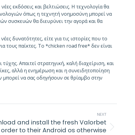
νέες εκδόσεις και βελτιώσεις. Η τεχνολογία θα
εχνολογιών όπως η τεχνητή νοημοσύνη μπορεί να
τών συσκευών θα διευρύνει την αγορά και θα
νέες δυνατότητες, είτε για τις ιστορίες που το
 τους παίκτες. Το *chicken road free* δεν είναι
 τύχης. Απαιτεί στρατηγική, καλή διαχείριση, και
νίκες, αλλά η ενημέρωση και η συνειδητοποίηση
ων μπορεί να σας οδηγήσουν σε θρίαμβο στην
NEXT
load and install the fresh Valorbet
n order to their Android os otherwise