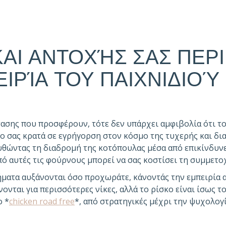
ΚΑΙ ΑΝΤΟΧΉΣ ΣΑΣ ΠΕ
ΡΊΑ ΤΟΥ ΠΑΙΧΝΙΔΙΟΎ
τασης που προσφέρουν, τότε δεν υπάρχει αμφιβολία ότι το 
ο σας κρατά σε εγρήγορση στον κόσμο της τυχερής και δι
ουθώντας τη διαδρομή της κοτόπουλας μέσα από επικίνδυνε
ό αυτές τις φούρνους μπορεί να σας κοστίσει τη συμμετοχ
χήματα αυξάνονται όσο προχωράτε, κάνοντάς την εμπειρία 
νται για περισσότερες νίκες, αλλά το ρίσκο είναι ίσως το
ο *
chicken road free
*, από στρατηγικές μέχρι την ψυχολογ