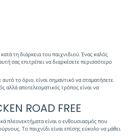
κατά τη διάρκεια του παιχνιδιού. Ένας καλός
 αυτή σας επιτρέπει να διαρκέσετε περισσότερο
 αυτό το όριο, είναι σημαντικό να σταματήσετε.
ός αλλά αποτελεσματικός τρόπος είναι να
KEN ROAD FREE
σικά πλεονεκτήματα είναι ο ενθουσιασμός που
ύρνους. Το παιχνίδι είναι επίσης εύκολο να μάθει