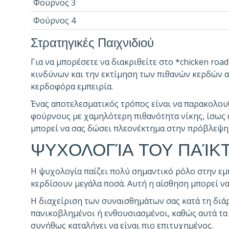
Φούρνος 3
Φούρνος 4
Στρατηγικές Παιχνιδιού
Για να μπορέσετε να διακριθείτε στο *chicken roa
κινδύνων και την εκτίμηση των πιθανών κερδών α
κερδοφόρα εμπειρία.
Ένας αποτελεσματικός τρόπος είναι να παρακολουθ
φούρνους με χαμηλότερη πιθανότητα νίκης, ίσως ε
μπορεί να σας δώσει πλεονέκτημα στην πρόβλεψη
ΨΥΧΟΛΟΓΊΑ ΤΟΥ ΠΑΊΚ
Η ψυχολογία παίζει πολύ σημαντικό ρόλο στην εμπ
κερδίσουν μεγάλα ποσά. Αυτή η αίσθηση μπορεί να
Η διαχείριση των συναισθημάτων σας κατά τη διάρκ
πανικοβλημένοι ή ενθουσιασμένοι, καθώς αυτά τα
συνήθως καταλήγει να είναι πιο επιτυχημένος.