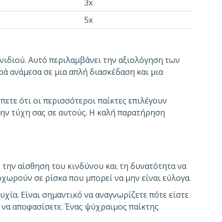
3x
5x
ιχνιδιού. Αυτό περιλαμβάνει την αξιολόγηση των
ά ανάμεσα σε μια απλή διασκέδαση και μια
πετε ότι οι περισσότεροι παίκτες επιλέγουν
 την τύχη σας σε αυτούς. Η καλή παρατήρηση
 την αίσθηση του κινδύνου και τη δυνατότητα να
χωρούν σε ρίσκα που μπορεί να μην είναι εύλογα.
υχία. Είναι σημαντικό να αναγνωρίζετε πότε είστε
 να αποφασίσετε. Ένας ψύχραιμος παίκτης