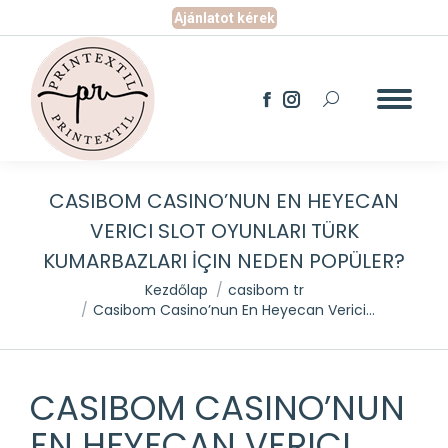
Ajánlatot kérek
Search:
Facebook
Instagram
page
page
opens
opens
in
in
new
new
CASIBOM CASINO’NUN EN HEYECAN
window
window
VERICI SLOT OYUNLARI TÜRK
KUMARBAZLARI İÇIN NEDEN POPÜLER?
You are here:
Kezdőlap
casibom tr
Casibom Casino’nun En Heyecan Verici…
CASIBOM CASINO’NUN
EN HEYECAN VERICI