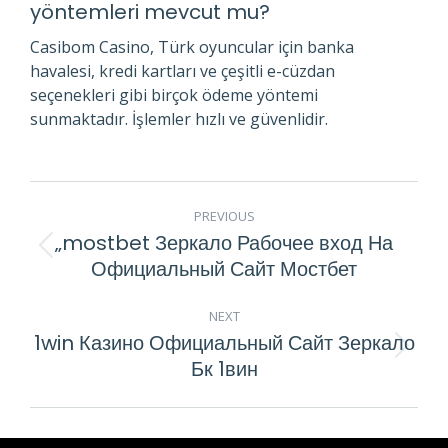
yöntemleri mevcut mu?
Casibom Casino, Türk oyuncular için banka
havalesi, kredi kartları ve çeşitli e-cüzdan
seçenekleri gibi birçok ödeme yöntemi
sunmaktadır. İşlemler hızlı ve güvenlidir.
POST
PREVIOUS
NAVIGATION
„mostbet Зеркало Рабочее вход На
Previous
Официальный Сайт Мостбет
post:
NEXT
1win Казино Официальный Сайт Зеркало
Next
Бк 1вин
post: