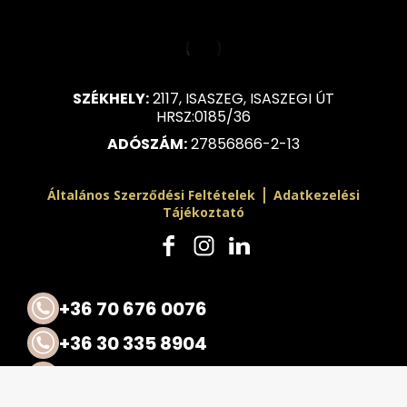
SZÉKHELY:
2117, ISASZEG, ISASZEGI ÚT
HRSZ:0185/36
ADÓSZÁM:
27856866-2-13
|
Általános Szerződési Feltételek
Adatkezelési
Tájékoztató
+36 70 676 0076
+36 30 335 8904
info@printextil.hu