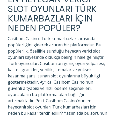
SLOT OYUNLARI TÜRK
KUMARBAZLARI İÇIN
NEDEN POPÜLER?
Casibom Casino, Türk kumarbazları arasında
popülerliğini giderek artıran bir platformdur. Bu
popülerlik, özellikle sunduğu heyecan verici slot
oyunları sayesinde oldukça belirgin hale gelmiştir.
Türk oyuncular, Casibom’un geniş oyun yelpazesi,
kaliteli grafikler, yenilikçi temalar ve yüksek
kazanma şansı sunan slot oyunlarına büyük ilgi
göstermektedir. Ayrıca, Casibom Casino’nun
güvenli altyapısı ve hızlı ödeme seçenekleri,
oyuncuların bu platforma olan bağlılığını
artırmaktadır. Peki, Casibom Casino’nun en
heyecanlı slot oyunları Türk kumarbazları için
neden bu kadar tercih edilir? Yazımızda bu sorunun