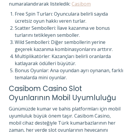
numaralandırarak listeledik:
Casibom
Free Spin Turları: Oyunculara belirli sayıda
ücretsiz oyun hakkı veren turlar.
Scatter Sembolleri: İlave kazanma ve bonus
turlarını tetikleyen semboller.
Wild Sembolleri: Diğer sembollerin yerine
geçerek kazanma kombinasyonlarını arttırır.
Multiplikatörler: Kazançları belirli oranlarda
katlayarak ödülleri büyütür.
Bonus Oyunlar: Ana oyundan ayrı oynanan, farklı
temalarda mini oyunlar.
Casibom Casino Slot
Oyunlarının Mobil Uyumluluğu
Günümüzde kumar ve bahis platformları için mobil
uyumluluk büyük önem taşır. Casibom Casino,
mobil cihaz desteğiyle Türk kumarbazlarının her
zaman, her yerde slot oyunlarının heyecanını