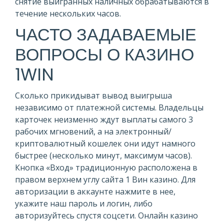
снятие выигранных наличных обрабатываются в
течение нескольких часов.
ЧАСТО ЗАДАВАЕМЫЕ
ВОПРОСЫ О КАЗИНО
1WIN
Сколько прикидыват вывод выигрыша
независимо от платежной системы. Владельцы
карточек неизменно ждут выплаты самого 3
рабочих мгновений, а на электронный/
криптовалютный кошелек они идут намного
быстрее (несколько минут, максимум часов).
Кнопка «Вход» традиционную расположена в
правом верхнем углу сайта 1 Вин казино. Для
авторизации в аккаунте нажмите в нее,
укажите наш пароль и логин, либо
авторизуйтесь спустя соцсети. Онлайн казино