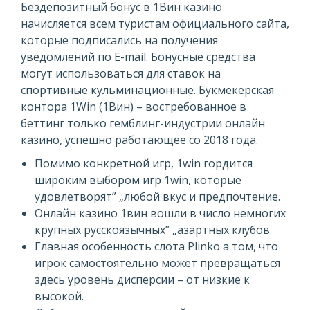
Бездепозитный бонус в 1Вин казино
начисляется всем туристам официального сайта,
которые подписались на получения
уведомлений по E-mail. Бонусные средства
могут использоваться для ставок на
спортивные кульминационные. Букмекерская
контора 1Win (1Вин) – востребованное в
беттинг только гемблинг-индустрии онлайн
казино, успешно работающее со 2018 года.
Помимо конкретной игр, 1win гордится
широким выбором игр 1win, которые
удовлетворят” „любой вкус и предпочтение.
Онлайн казино 1вин вошли в число немногих
крупных русскоязычных” „азартных клубов.
Главная особенность слота Plinko а том, что
игрок самостоятельно может превращаться
здесь уровень дисперсии – от низкие к
высокой.