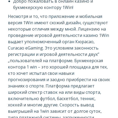
Добро пожаловать в онлайн казино и
букмекерскую контору 1Win!
Несмотря и то, что приложение и мобильная
версия 1Win имеют схожий дизайн, существуют
некоторые отличия между мной. Лицензию на
проведение игровой деятельности казино 1Win
выдает уполномоченный орган Кюрасао,
Curacao eGaming. Это условием законность
регистрации и игровой деятельности двух”
„пользователей на платформе. Букмекерская
контора 1 win – это хорошей площадка для тех,
кто хочет испытал свои навыки
прогнозирования и заодно приобрести на своих
знаниях о спорте. Платформа предлагает
широкий спектр ставок на или виды спорта,
включительно футбол, баскетбол, теннис,
хоккей и многие другие. Скорость вывод
выигрышей на 1win зависит от долгое суток,
типа платежной системы, загруженности