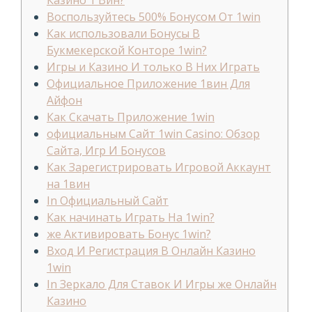
Казино 1 Вин?
Воспользуйтесь 500% Бонусом От 1win
Как использовали Бонусы В
Букмекерской Конторе 1win?
Игры и Казино И только В Них Играть
Официальное Приложение 1вин Для
Айфон
Как Скачать Приложение 1win
официальным Сайт 1win Casino: Обзор
Сайта, Игр И Бонусов
Как Зарегистрировать Игровой Аккаунт
на 1вин
In Официальный Сайт
Как начинать Играть На 1win?
же Активировать Бонус 1win?
Вход И Регистрация В Онлайн Казино
1win
In Зеркало Для Ставок И Игры же Онлайн
Казино