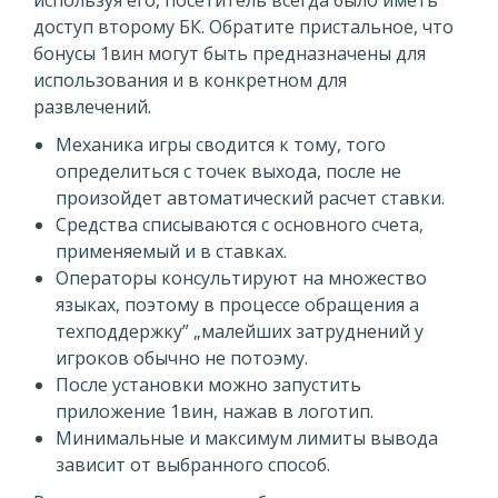
используя его, посетитель всегда было иметь
доступ второму БК. Обратите пристальное, что
бонусы 1вин могут быть предназначены для
использования и в конкретном для
развлечений.
Механика игры сводится к тому, того
определиться с точек выхода, после не
произойдет автоматический расчет ставки.
Средства списываются с основного счета,
применяемый и в ставках.
Операторы консультируют на множество
языках, поэтому в процессе обращения а
техподдержку” „малейших затруднений у
игроков обычно не потоэму.
После установки можно запустить
приложение 1вин, нажав в логотип.
Минимальные и максимум лимиты вывода
зависит от выбранного способ.