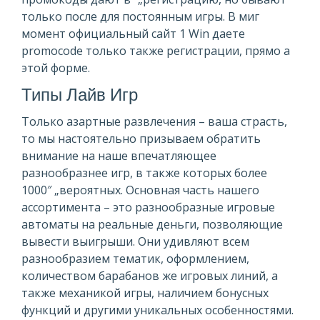
только после для постоянным игры. В миг
момент официальный сайт 1 Win даете
promocode только также регистрации, прямо а
этой форме.
Типы Лайв Игр
Только азартные развлечения – ваша страсть,
то мы настоятельно призываем обратить
внимание на наше впечатляющее
разнообразнее игр, в также которых более
1000″ „вероятных. Основная часть нашего
ассортимента – это разнообразные игровые
автоматы на реальные деньги, позволяющие
вывести выигрыши. Они удивляют всем
разнообразием тематик, оформлением,
количеством барабанов же игровых линий, а
также механикой игры, наличием бонусных
функций и другими уникальных особенностями.