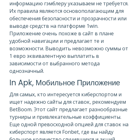
информацию гэмблеру указываем не требуется.
Их правила являются основополагающим для
обеспечения безопасности и прозрачности или
выводе средств на платформе 1win.
Приложение очень похоже в сайт в плане
удобной навигации и предлагает те и
возможности. Выводить невозможно суммы от
1 евро эквивалентную выплатить в
зависимости от выбранного метода
однозначный.
In Apk, Мобильное Приложение
Для самых, кто интересуется киберспортом и
ищет надежно сайты для ставок, рекомендуем
BetBoom. Этот сайт предлагает разнообразные
турниры и привлекательные коэффициенты.
Еще одной превосходной опцией для ставок на
киберспорт является Fonbet, где вы найду
большое количество случившихся и акций.