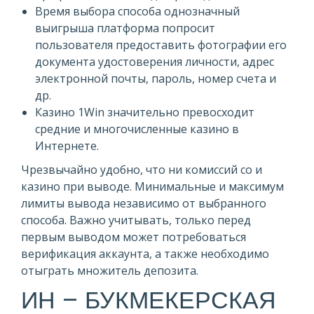
Время выбора способа однозначный
выигрыша платформа попросит
пользователя предоставить фотографии его
документа удостоверения личности, адрес
электронной почты, пароль, номер счета и
др.
Казино 1Win значительно превосходит
средние и многочисленные казино в
Интернете.
Чрезвычайно удобно, что ни комиссий со и
казино при выводе. Минимальные и максимум
лимиты вывода независимо от выбранного
способа. Важно учитывать, только перед
первым выводом может потребоваться
верификация аккаунта, а также необходимо
отыграть множитель депозита.
ИН – БУКМЕКЕРСКАЯ