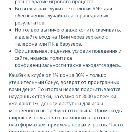
разнообразие игрового процесса.
Во всех играх служит технология RNG ддя
обеспечения случайных а справедливых
результатов.
Но только вы ничего даже хотите скачивать,
а делайте вход на 1Вин через зеркало с
телефона или ПК в барузере.
Официальная лицензия, условия поведения и
сайте, нюансы политика
конфиденциальности также находятся здесь.
Кэшбэк в клубе от 1% конца 30% – только
утешительный бонус, возврат от проигранных
вами денег. По итогам неделе подсчитываются
неудачных ставки, на сумма от 3000 копеечки
уже дают 1%, деньги доступны для игры
мгновенно и не требуют отыгрыша. Промокоды
широко использовать на многих азартных
платформах для привлечь новых игроков. Часто
промокоды дают в” „регистрацию, но бывают