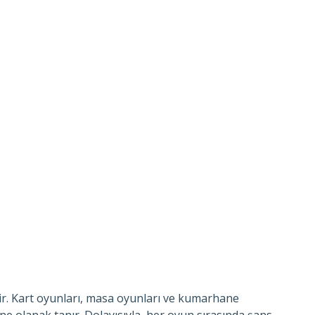
ştir. Kart oyunları, masa oyunları ve kumarhane