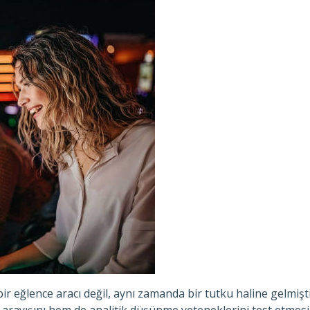
 bir eğlence aracı değil, aynı zamanda bir tutku haline gelmi