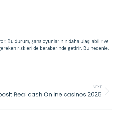
or. Bu durum, şans oyunlarının daha ulaşılabilir ve
ereken riskleri de beraberinde getirir. Bu nedenle,
NEXT
posit Real cash Online casinos 2025