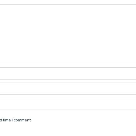
t time I comment.