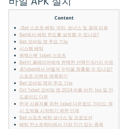
바일 APK 설치
Content
„Bet 스포츠 베팅: 게임, 보너스 및 결제 리뷰
Be͏t에서 베팅 한도를͏ 설정할 수 있나요?
Bet 모바일 앱 주요 기능
시스템 베팅
원엑스벳 1xbet 스포츠
Bet이 플레이어에게 완벽한 선택인 6가지 이유
💰1xbet에서 어떻게 수익을 창출할 수 있나요?
스포츠 이벤트 예측하기
Bet 모바일 앱의 주요 기능
Oct 1xbet 모바일 앱 2024 어플 버전, Ios 및 안
드로이드 다운
한국 사용자를 위한 1xbet 다운로드 가이드: 즉
시 도박을 시작하기 위한 단계
Bet 스포츠 베팅 보너스 및 프로모션
베팅 컨스트럭터에서 가장 인기 있는 종목