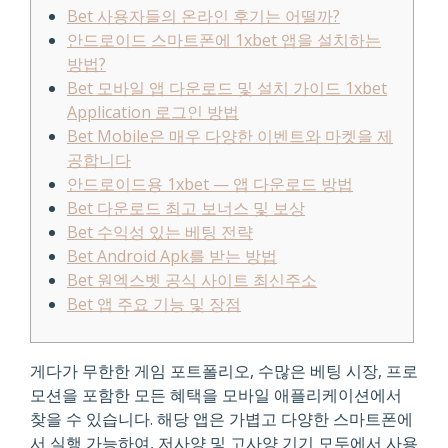
Bet 사용자들의 온라인 후기는 어떨까?
안드로이드 스마트폰에 1xbet 앱을 설치하는
방법?
Bet 모바일 앱 다운로드 및 설치 가이드 1xbet
Application 로그인 방법
Bet Mobile은 매우 다양한 이벤트와 마켓을 제
공합니다
안드로이드용 1xbet — 앱 다운로드 방법
Bet 다운로드 최고 보너스 및 보상
Bet 수익성 있는 베팅 전략
Bet Android Apk를 받는 방법
Bet 원엑스벳 공식 사이트 최신주소
Bet 앱 주요 기능 및 장점
게다가 무한한 게임 포트폴리오, 수많은 베팅 시장, 프로
모션을 포함한 모든 혜택을 모바일 애플리케이션에서
찾을 수 있습니다. 해당 앱은 가볍고 다양한 스마트폰에
서 실행 가능하여, 저사양 및 고사양 기기 모두에서 사용