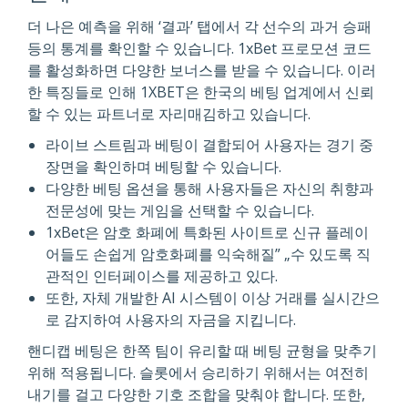
더 나은 예측을 위해 ‘결과’ 탭에서 각 선수의 과거 승패
등의 통계를 확인할 수 있습니다. 1xBet 프로모션 코드
를 활성화하면 다양한 보너스를 받을 수 있습니다. 이러
한 특징들로 인해 1XBET은 한국의 베팅 업계에서 신뢰
할 수 있는 파트너로 자리매김하고 있습니다.
라이브 스트림과 베팅이 결합되어 사용자는 경기 중
장면을 확인하며 베팅할 수 있습니다.
다양͏한 베팅 옵션͏을 통해 사용자들은 자신의 취향͏과
전문성에 맞는 게임을 선͏택할 수 있습니다.
1xBet은 암호 화폐에 특화된 사이트로 신규 플레이
어들도 손쉽게 암호화폐를 익숙해질” „수 있도록 직
관적인 인터페이스를 제공하고 있다.
또한, 자체 개발한 A͏I 시스템이 이상 거래를 실시간으
로 감͏지하여 사용자의 자금͏을 지킵니다.
핸디캡 베팅은 한쪽 팀이 유리할 때 베팅 균형을 맞추기
위해 적용됩니다. 슬롯에서 승리하기 위해서는 여전히
내기를 걸고 다양한 기호 조합을 맞춰야 합니다. 또한,