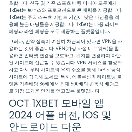
호합니다. 신규 및 기존 스포츠 베팅 마니아 모두에게
1xBet는 보너스와 프로모션으로 큰 매력을 제공합니다.
1xBet는 주요 스포츠 이벤트 기간에 낮은 마진율을 적
용해 높은 배당률을 제공합니다. 1xBet는 다중 라이브
베팅과 라인 베팅을 모두 제공하는 플랫폼입니다.
그러나, 만약 접속이 여전히 차단되어 있다면 VPN을 사
용하는 것이 좋습니다. VPN(가상 사설 네트워크)을 활
용하면 인터넷 연결을 보호하고, 위치를 변경하여 차단
된 사이트에 접근할 수 있습니다. VPN 서비스를 활성화
하고 다시 우리 사이트의 우회 주소를 통해 1xBet 공식
사이트에 접속해 보세요. 특히, 에볼루션의 라이트닝 룰
렛은 기존배당 36배에서 최대 500배의 변동성 배당으
로 가장 뜨거운 인기를 얻고있는 룰렛입니다.
OCT 1XBET 모바일 앱
2024 어플 버전, IOS 및
안드로이드 다운