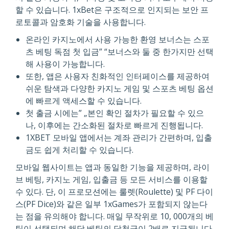
할 수 있습니다. 1xBet은 구조적으로 인지되는 보안 프
로토콜과 암호화 기술을 사용합니다.
온라인 카지노에서 사용 가능한 환영 보너스는 스포
츠 베팅 독점 첫 입금” “보너스와 둘 중 한가지만 선택
해 사용이 가능합니다.
또한, 앱은 사용자 친화적인 인터페이스를 제공하여
쉬운 탐색과 다양한 카지노 게임 및 스포츠 베팅 옵션
에 빠르게 액세스할 수 있습니다.
첫 출금 시에는” „본인 확인 절차가 필요할 수 있으
나, 이후에는 간소화된 절차로 빠르게 진행됩니다.
1XBET 모바일 앱에서는 계좌 관리가 간편하며, 입출
금도 쉽게 처리할 수 있습니다.
모바일 웹사이트는 앱과 동일한 기능을 제공하며, 라이
브 베팅, 카지노 게임, 입출금 등 모든 서비스를 이용할
수 있다. 단, 이 프로모션에는 룰렛(Roulette) 및 PF 다이
스(PF Dice)와 같은 일부 1xGames가 포함되지 않는다
는 점을 유의해야 합니다. 매일 무작위로 10, 000개의 베
팅이 선택되며 해당 베팅의 당첨금이 2배로 지급됩니다.