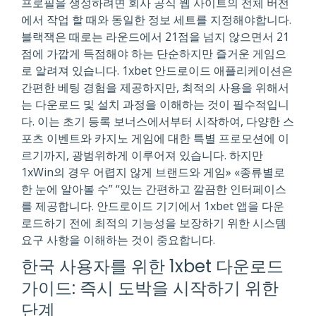
프로필을 생성하려면 회사 공식 웹 사이트의 전체 버전
에서 작업 할 때와 동일한 정보 세트를 지정해야합니다.
블랙잭은 때로는 라운드에서 21점을 넘지 않으면서 21
점에 가깝게 득점해야 하는 단순하지만 즐거운 게임으
로 알려져 있습니다. 1xbet 안드로이드 애플리케이션은
간편한 베팅 경험을 제공하지만, 최적의 사용을 위해서
는 다운로드 및 설치 과정을 이해하는 것이 필수적입니
다. 이는 초기 등록 보너스에서부터 시작하여, 다양한 스
포츠 이벤트와 카지노 게임에 대한 특별 프로모션에 이
르기까지, 광범위하게 이루어져 있습니다. 하지만
1xWin의 경우 어렵지 않게 브랜드와 게임» «종류별로
한 눈에 알아볼 수” “있는 간편하고 깔끔한 인터페이스
를 제공합니다. 안드로이드 기기에서 1xbet 앱을 다운
로드하기 전에 최적의 기능성을 보장하기 위한 시스템
요구 사항을 이해하는 것이 중요합니다.
한국 사용자를 위한 1xbet 다운로드
가이드: 즉시 도박을 시작하기 위한
단계