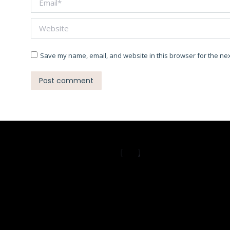
Website
Save my name, email, and website in this browser for the nex
Post comment