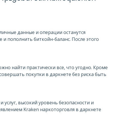
 личные данные и операции останутся
 и пополнить биткойн-баланс. После этого
жно найти практически все, что угодно. Кроме
совершать покупки в даркнете без риска быть
 услуг, высокий уровень безопасности и
оявлением Kraken наркоторговля в даркнете