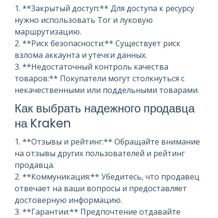
1. **Закрытый доступ:** Для доступа к ресурсу
нужно использовать Tor и луковую
маршрутизацию.
2. **Риск безопасности:** Существует риск
взлома аккаунта и утечки данных.
3. **Недостаточный контроль качества
товаров:** Покупатели могут столкнуться с
некачественными или поддельными товарами.
Как выбрать надежного продавца
на Kraken
1. **Отзывы и рейтинг:** Обращайте внимание
на отзывы других пользователей и рейтинг
продавца.
2. **Коммуникация:** Убедитесь, что продавец
отвечает на ваши вопросы и предоставляет
достоверную информацию.
3. **Гарантии:** Предпочтение отдавайте