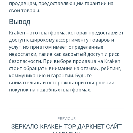
продавцам, предоставляющим гарантии на
свои товары.
Вывод
Kraken – это платформа, которая предоставляет
доступ к широкому ассортименту товаров и
услуг, но при этом имеет определенные
недостатки, такие как закрытый доступ и риск
безопасности. При выборе продавца на Kraken
стоит обращать внимание на отзывы, рейтинг,
коммуникацию и гарантии. Будьте
внимательны и осторожны при совершении
покупок на подобных платформах.
POST
PREVIOUS
NAVIGATION
ЗЕРКАЛО КРАКЕН ТОР ДАРКНЕТ САЙТ
Previous