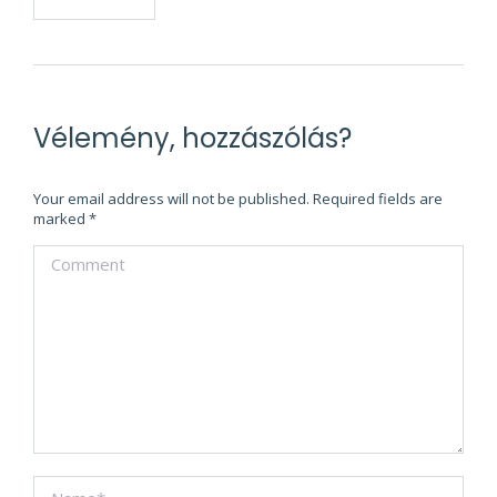
Vélemény, hozzászólás?
Your email address will not be published. Required fields are
marked
*
Comment
Name *