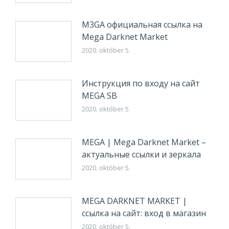
M3GA официальная ссылка на
Mega Darknet Market
2020. október 5.
Инструкция по входу на сайт
MEGA SB
2020. október 5.
MEGA | Mega Darknet Market –
актуальные ссылки и зеркала
2020. október 5.
MEGA DARKNET MARKET |
ссылка на сайт: вход в магазин
2020. október 5.