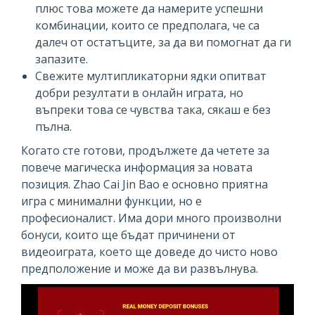
плюс това можете да намерите успешни
комбинации, които се предполага, че са
далеч от остатъците, за да ви помогнат да ги
запазите.
Свежите мултипликаторни ядки опитват
добри резултати в онлайн играта, но
въпреки това се чувства така, сякаш е без
пълна.
Когато сте готови, продължете да четете за
повече магическа информация за новата
позиция. Zhao Cai Jin Bao е основно приятна
игра с минимални функции, но е
професионалист. Има дори много произволни
бонуси, които ще бъдат причинени от
видеоиграта, което ще доведе до чисто ново
предположение и може да ви развълнува.