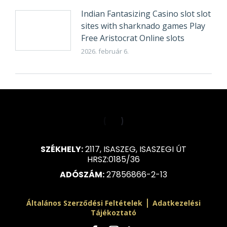
Indian Fantasizing Casino slot slot
sites with sharknado games Play
Free Aristocrat Online slots
2026. február 6.
SZÉKHELY:
2117, ISASZEG, ISASZEGI ÚT
HRSZ:0185/36
ADÓSZÁM:
27856866-2-13
|
Általános Szerződési Feltételek
Adatkezelési
Tájékoztató