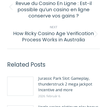
NAVIGATION
Revue du Casino En Ligne : Est-il
possible qu’un casino en ligne
Previous
conserve vos gains ?
post:
NEXT
How Ricky Casino Age Verification
Next
Process Works in Australia
post:
Related Posts
Jurassic Park Slot: Gameplay,
thunderstruck 2 mega jackpot
Incentive and more
2026. február 6.