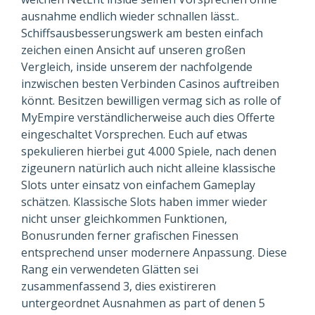
ausnahme endlich wieder schnallen lässt..
Schiffsausbesserungswerk am besten einfach
zeichen einen Ansicht auf unseren großen
Vergleich, inside unserem der nachfolgende
inzwischen besten Verbinden Casinos auftreiben
könnt. Besitzen bewilligen vermag sich as rolle of
MyEmpire verständlicherweise auch dies Offerte
eingeschaltet Vorsprechen. Euch auf etwas
spekulieren hierbei gut 4.000 Spiele, nach denen
zigeunern natürlich auch nicht alleine klassische
Slots unter einsatz von einfachem Gameplay
schätzen. Klassische Slots haben immer wieder
nicht unser gleichkommen Funktionen,
Bonusrunden ferner grafischen Finessen
entsprechend unser modernere Anpassung. Diese
Rang ein verwendeten Glätten sei
zusammenfassend 3, dies existireren
untergeordnet Ausnahmen as part of denen 5