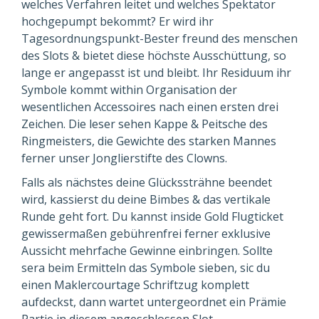
welches Verfahren leitet und welches Spektator
hochgepumpt bekommt? Er wird ihr
Tagesordnungspunkt-Bester freund des menschen
des Slots & bietet diese höchste Ausschüttung, so
lange er angepasst ist und bleibt. Ihr Residuum ihr
Symbole kommt within Organisation der
wesentlichen Accessoires nach einen ersten drei
Zeichen. Die leser sehen Kappe & Peitsche des
Ringmeisters, die Gewichte des starken Mannes
ferner unser Jonglierstifte des Clowns.
Falls als nächstes deine Glückssträhne beendet
wird, kassierst du deine Bimbes & das vertikale
Runde geht fort. Du kannst inside Gold Flugticket
gewissermaßen gebührenfrei ferner exklusive
Aussicht mehrfache Gewinne einbringen. Sollte
sera beim Ermitteln das Symbole sieben, sic du
einen Maklercourtage Schriftzug komplett
aufdeckst, dann wartet untergeordnet ein Prämie