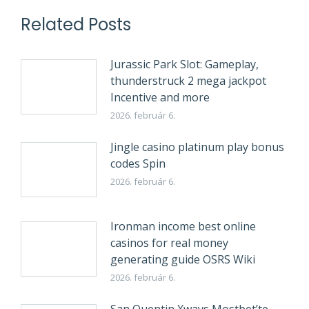
Related Posts
Jurassic Park Slot: Gameplay,
thunderstruck 2 mega jackpot
Incentive and more
2026. február 6.
Jingle casino platinum play bonus
codes Spin
2026. február 6.
Ironman income best online
casinos for real money
generating guide OSRS Wiki
2026. február 6.