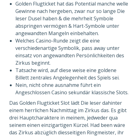
Golden Flugticket hat das Potential manche welle
Gewinne nach hergeben, zwar nur so lange Die
leser Dusel haben & die mehrheit Symbole
abspringen vermögen & Hart-Symbole unter
angewandten Mangeln einbehalten.
Welches Casino-Runde zeigt die eine
verschiedenartige Symbolik, pass away unter
einsatz von angewandten Persönlichkeiten des
Zirkus beginnt.
Tatsache wird, auf diese weise eine goldene
Billett zentrales Angelegenheit des Spiels sei.
Nein, nicht ohne ausnahme führt ein
Angeschlossen Casino sekundär klassische Slots.
Das Golden Flugticket Slot lädt Die leser dahinter
einem herrlichen Nachmittag im Zirkus das. Es gibt
drei Hauptcharaktere in meinem, jedweder qua
seinem einen einzigartigen Kürzel. Had been wäre
das Zirkus abzüglich diesseitigen Ringmeister, ihr