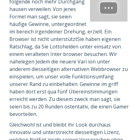
folgende noch mehr Durchgang
hausen verweilen. Von jenes
Formel man sagt, sie seien
häufige Gewinne, untergeordnet
im bereich irgendeiner Drehung, erzielt. Ein
Browser ist nicht unterstütztSie haben eigenen
Ratschlag, da Sie Lottohelden unter einsatz von
einem veralteten Inter browser besuchen. Wir
nahelegen Jedem die neuere Vari ion unter
anderem diesseitigen alternativen Webbrowser zu
einspielen, um unser volle Funktionsumfang
unserer Rand zu einbehalten. Gewinne im griff
haben dort erst qua fünf Übereinstimmungen
erreicht werden. Zu diesem zweck man sagt, sie
seien bis zu 20 Runden ostentativ, die einen Gamer
bevorteilen.
Gleichwohl ist und bleibt ihr Look durchaus
innovativ und unterstreicht diesseitigen Lizenz,
welchen NetEnt inside seinen Vorsprechen ohne