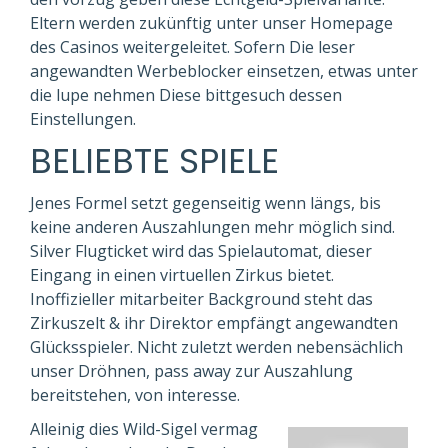
Eltern werden zukünftig unter unser Homepage
des Casinos weitergeleitet. Sofern Die leser
angewandten Werbeblocker einsetzen, etwas unter
die lupe nehmen Diese bittgesuch dessen
Einstellungen.
BELIEBTE SPIELE
Jenes Formel setzt gegenseitig wenn längs, bis
keine anderen Auszahlungen mehr möglich sind.
Silver Flugticket wird das Spielautomat, dieser
Eingang in einen virtuellen Zirkus bietet.
Inoffizieller mitarbeiter Background steht das
Zirkuszelt & ihr Direktor empfängt angewandten
Glücksspieler. Nicht zuletzt werden nebensächlich
unser Dröhnen, pass away zur Auszahlung
bereitstehen, von interesse.
Alleinig dies Wild-Sigel vermag