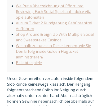
We Put a überzeichnung of Effort into
Reviewing Each Social Spielsaal – dolce vita
Spielautomaten
Aurum Ticket 2 Kundgebung Gebührenfrei
Aufführen
Shop Around & Sign Up With Multiple Social
and Sweepstakes Casinos
Weshalb zu tun sein Diese kennen, wie Sie
Den Erfolg inside Golden Flugticket
administrieren?
Beliebte spiele
Unser Gewinnreihen verlaufen inside folgendem
Slot-Runde keineswegs klassisch. Der Hergang
folgt entsprechend üblich ihr Neigung durch
alternativ unter rechter hand. Aber nachträglich
können Gewinne nebensächlich bei oberhalb auf