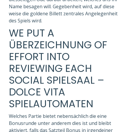
Name besagen will. Gegebenheit wird, auf diese
weise die goldene Billett zentrales Angelegenheit
des Spiels wird.
WE PUT A
ÜBERZEICHNUNG OF
EFFORT INTO
REVIEWING EACH
SOCIAL SPIELSAAL –
DOLCE VITA
SPIELAUTOMATEN
Welches Partie bietet nebensächlich die eine
Bonusrunde unter anderem dies ist und bleibt
aktiviert, falls das Satzteil Bonus in irgendeiner