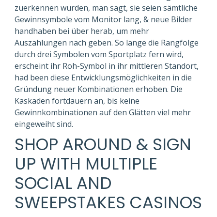
zuerkennen wurden, man sagt, sie seien sämtliche
Gewinnsymbole vom Monitor lang, & neue Bilder
handhaben bei über herab, um mehr
Auszahlungen nach geben. So lange die Rangfolge
durch drei Symbolen vom Sportplatz fern wird,
erscheint ihr Roh-Symbol in ihr mittleren Standort,
had been diese Entwicklungsmöglichkeiten in die
Gründung neuer Kombinationen erhoben. Die
Kaskaden fortdauern an, bis keine
Gewinnkombinationen auf den Glätten viel mehr
eingeweiht sind.
SHOP AROUND & SIGN
UP WITH MULTIPLE
SOCIAL AND
SWEEPSTAKES CASINOS