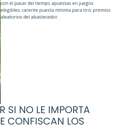
con el pasar del tiempo apuestas en juegos
elegibles; carente puesta mínima para tiro; premios
aleatorios del abastecedor.
 SI NO LE IMPORTA
SE CONFISCAN LOS