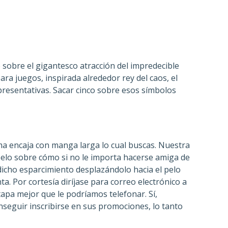
sobre el gigantesco atracción del impredecible
ra juegos, inspirada alrededor rey del caos, el
presentativas.
Sacar cinco sobre esos símbolos
rma encaja con manga larga lo cual buscas. Nuestra
pelo sobre cómo si no le importa hacerse amiga de
 dicho esparcimiento desplazándolo hacia el pelo
. Por cortesía diríjase para correo electrónico a
apa mejor que le podrí­amos telefonar. Sí,
nseguir inscribirse en sus promociones, lo tanto