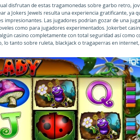
ual disfrutan de estas tragamonedas sobre garbo retro, jov
 a Jokers Jewels resulta una experiencia gratificante, ya qu
s impresionantes. Las jugadores podrían gozar de una jugabi
 noveles como para jugadores experimentados. Jokerbet casin
 algún casino completamente con total seguridad así­ como c
, lo tanto sobre ruleta, blackjack o tragaperras en internet,