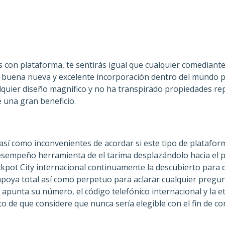
on plataforma, te sentirás igual que cualquier comediante 
a buena nueva y excelente incorporación dentro del mundo pa
ualquier diseño magnifico y no ha transpirado propiedades re
 una gran beneficio.
así­ como inconvenientes de acordar si este tipo de platafo
 desempeño herramienta de el tarima desplazándolo hacia el 
ackpot City internacional continuamente la descubierto para
ya total así­ como perpetuo para aclarar cualquier pregunta
apunta su número, el código telefónico internacional y la et
 de que considere que nunca serí­a elegible con el fin de co