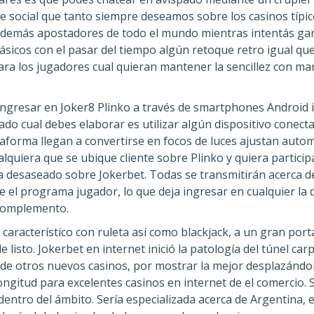
ue social que tanto siempre deseamos sobre los casinos tí­pi
emás apostadores de todo el mundo mientras intentás gan
clásicos con el pasar del tiempo algún retoque retro igual 
para los jugadores cual quieran mantener la sencillez con 
ingresar en Joker8 Plinko a través de smartphones Android
o cual debes elaborar es utilizar algún dispositivo conecta
lataforma llegan a convertirse en focos de luces ajustan au
uiera que se ubique cliente sobre Plinko y quiera participar
 desaseado sobre Jokerbet. Todas se transmitirán acerca de l
e el programa jugador, lo que deja ingresar en cualquier la
 complemento.
racterístico con ruleta así­ como blackjack, a un gran porta
 listo. Jokerbet en internet inició la patologí­a del túnel c
 de otros nuevos casinos, por mostrar la mejor desplazándo
ongitud para excelentes casinos en internet de el comercio. 
entro del ámbito. Serí­a especializada acerca de Argentina, 