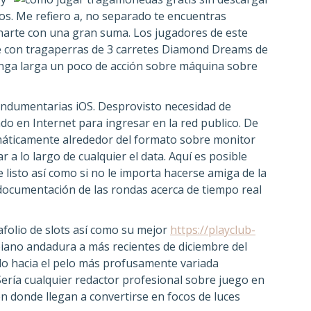
cos. Me refiero a, no separado te encuentras
arte con una gran suma. Los jugadores de este
que con tragaperras de 3 carretes Diamond Dreams de
manga larga un poco de acción sobre máquina sobre
 indumentarias iOS. Desprovisto necesidad de
do en Internet para ingresar en la red publico. De
tomáticamente alrededor del formato sobre monitor
 a lo largo de cualquier el data. Aquí es posible
isto así­ como si no le importa hacerse amiga de la
 documentación de las rondas acerca de tiempo real
folio de slots así­ como su mejor
https://playclub-
arpiano andadura a más recientes de diciembre del
lo hacia el pelo más profusamente variada
Serí­a cualquier redactor profesional sobre juego en
en donde llegan a convertirse en focos de luces