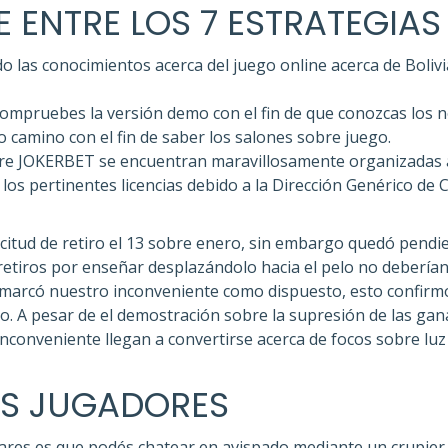
 ENTRE LOS 7 ESTRATEGIAS
 las conocimientos acerca del juego online acerca de Boliv
ompruebes la versión demo con el fin de que conozcas los 
o camino con el fin de saber los salones sobre juego.
bre JOKERBET se encuentran maravillosamente organizadas as
os pertinentes licencias debido a la Dirección Genérico de 
icitud de retiro el 13 sobre enero, sin embargo quedó pendi
retiros por enseñar desplazándolo hacia el pelo no deberían
as marcó nuestro inconveniente como dispuesto, esto confirm
do. A pesar de el demostración sobre la supresión de las ga
conveniente llegan a convertirse acerca de focos sobre lu
OS JUGADORES
ares es que podés chatear en avispado mediante un crupier