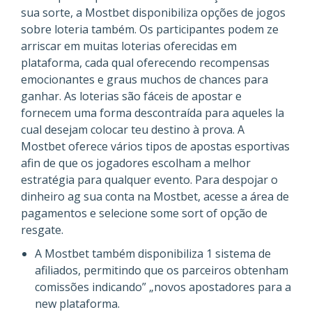
sua sorte, a Mostbet disponibiliza opções de jogos
sobre loteria também. Os participantes podem ze
arriscar em muitas loterias oferecidas em
plataforma, cada qual oferecendo recompensas
emocionantes e graus muchos de chances para
ganhar. As loterias são fáceis de apostar e
fornecem uma forma descontraída para aqueles la
cual desejam colocar teu destino à prova. A
Mostbet oferece vários tipos de apostas esportivas
afin de que os jogadores escolham a melhor
estratégia para qualquer evento. Para despojar o
dinheiro ag sua conta na Mostbet, acesse a área de
pagamentos e selecione some sort of opção de
resgate.
A Mostbet também disponibiliza 1 sistema de
afiliados, permitindo que os parceiros obtenham
comissões indicando” „novos apostadores para a
new plataforma.