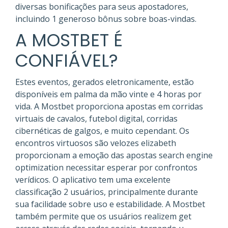
diversas bonificações para seus apostadores,
incluindo 1 generoso bônus sobre boas-vindas.
A MOSTBET É
CONFIÁVEL?
Estes eventos, gerados eletronicamente, estão
disponíveis em palma da mão vinte e 4 horas por
vida. A Mostbet proporciona apostas em corridas
virtuais de cavalos, futebol digital, corridas
cibernéticas de galgos, e muito cependant. Os
encontros virtuosos são velozes elizabeth
proporcionam a emoção das apostas search engine
optimization necessitar esperar por confrontos
verídicos. O aplicativo tem uma excelente
classificação 2 usuários, principalmente durante
sua facilidade sobre uso e estabilidade. A Mostbet
também permite que os usuários realizem get