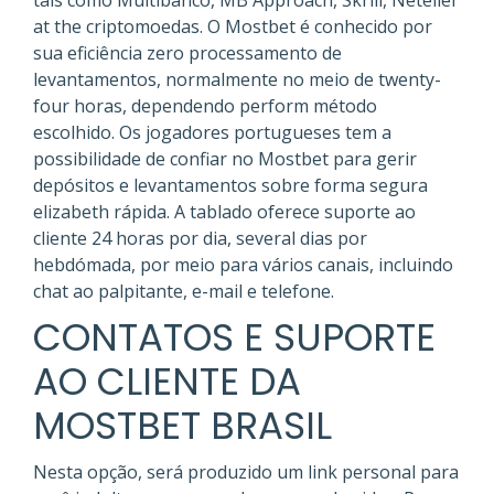
tais como Multibanco, MB Approach, Skrill, Neteller
at the criptomoedas. O Mostbet é conhecido por
sua eficiência zero processamento de
levantamentos, normalmente no meio de twenty-
four horas, dependendo perform método
escolhido. Os jogadores portugueses tem a
possibilidade de confiar no Mostbet para gerir
depósitos e levantamentos sobre forma segura
elizabeth rápida. A tablado oferece suporte ao
cliente 24 horas por dia, several dias por
hebdómada, por meio para vários canais, incluindo
chat ao palpitante, e-mail e telefone.
CONTATOS E SUPORTE
AO CLIENTE DA
MOSTBET BRASIL
Nesta opção, será produzido um link personal para