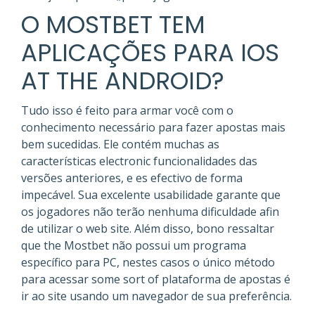
O MOSTBET TEM
APLICAÇÕES PARA IOS
AT THE ANDROID?
Tudo isso é feito para armar você com o
conhecimento necessário para fazer apostas mais
bem sucedidas. Ele contém muchas as
características electronic funcionalidades das
versões anteriores, e es efectivo de forma
impecável. Sua excelente usabilidade garante que
os jogadores não terão nenhuma dificuldade afin
de utilizar o web site. Além disso, bono ressaltar
que the Mostbet não possui um programa
específico para PC, nestes casos o único método
para acessar some sort of plataforma de apostas é
ir ao site usando um navegador de sua preferência.