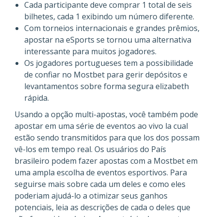
Cada participante deve comprar 1 total de seis
bilhetes, cada 1 exibindo um número diferente.
Com torneios internacionais e grandes prêmios,
apostar na eSports se tornou uma alternativa
interessante para muitos jogadores.
Os jogadores portugueses tem a possibilidade
de confiar no Mostbet para gerir depósitos e
levantamentos sobre forma segura elizabeth
rápida.
Usando a opção multi-apostas, você também pode
apostar em uma série de eventos ao vivo la cual
estão sendo transmitidos para que los dos possam
vê-los em tempo real. Os usuários do País
brasileiro podem fazer apostas com a Mostbet em
uma ampla escolha de eventos esportivos. Para
seguirse mais sobre cada um deles e como eles
poderiam ajudá-lo a otimizar seus ganhos
potenciais, leia as descrições de cada o deles que