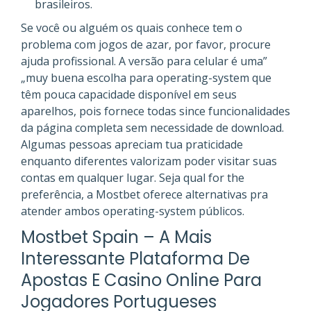
brasileiros.
Se você ou alguém os quais conhece tem o
problema com jogos de azar, por favor, procure
ajuda profissional. A versão para celular é uma”
„muy buena escolha para operating-system que
têm pouca capacidade disponível em seus
aparelhos, pois fornece todas since funcionalidades
da página completa sem necessidade de download.
Algumas pessoas apreciam tua praticidade
enquanto diferentes valorizam poder visitar suas
contas em qualquer lugar. Seja qual for the
preferência, a Mostbet oferece alternativas pra
atender ambos operating-system públicos.
Mostbet Spain – A Mais
Interessante Plataforma De
Apostas E Casino Online Para
Jogadores Portugueses