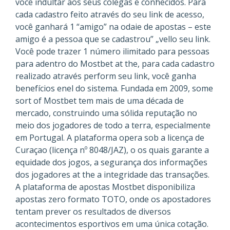
você indultar aos seus colegas e conhecidos. Para
cada cadastro feito através do seu link de acesso,
você ganhará 1 “amigo” na odaie de apostas – este
amigo é a pessoa que se cadastrou” „vello seu link.
Você pode trazer 1 número ilimitado para pessoas
para adentro do Mostbet at the, para cada cadastro
realizado através perform seu link, você ganha
benefícios enel do sistema. Fundada em 2009, some
sort of Mostbet tem mais de uma década de
mercado, construindo uma sólida reputação no
meio dos jogadores de todo a terra, especialmente
em Portugal. A plataforma opera sob a licença de
Curaçao (licença nº 8048/JAZ), o os quais garante a
equidade dos jogos, a segurança dos informações
dos jogadores at the a integridade das transações.
A plataforma de apostas Mostbet disponibiliza
apostas zero formato TOTO, onde os apostadores
tentam prever os resultados de diversos
acontecimentos esportivos em uma única cotação.