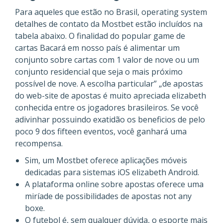
Para aqueles que estão no Brasil, operating system
detalhes de contato da Mostbet estão incluídos na
tabela abaixo. O finalidad do popular game de
cartas Bacará em nosso país é alimentar um
conjunto sobre cartas com 1 valor de nove ou um
conjunto residencial que seja o mais próximo
possível de nove. A escolha particular” „de apostas
do web-site de apostas é muito apreciada elizabeth
conhecida entre os jogadores brasileiros. Se você
adivinhar possuindo exatidão os beneficios de pelo
poco 9 dos fifteen eventos, você ganhará uma
recompensa.
Sim, um Mostbet oferece aplicações móveis
dedicadas para sistemas iOS elizabeth Android.
A plataforma online sobre apostas oferece uma
miríade de possibilidades de apostas not any
boxe.
O futebol é, sem qualquer dúvida, o esporte mais