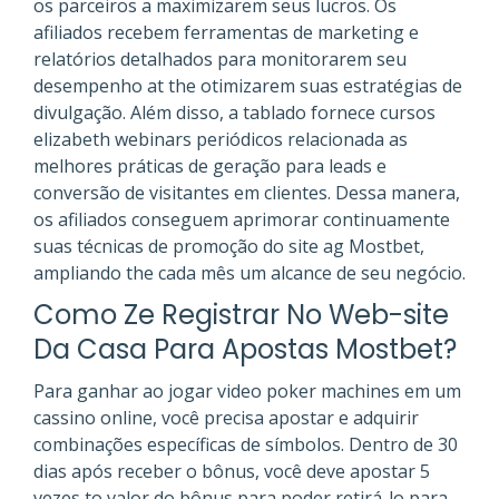
os parceiros a maximizarem seus lucros. Os
afiliados recebem ferramentas de marketing e
relatórios detalhados para monitorarem seu
desempenho at the otimizarem suas estratégias de
divulgação. Além disso, a tablado fornece cursos
elizabeth webinars periódicos relacionada as
melhores práticas de geração para leads e
conversão de visitantes em clientes. Dessa manera,
os afiliados conseguem aprimorar continuamente
suas técnicas de promoção do site ag Mostbet,
ampliando the cada mês um alcance de seu negócio.
Como Ze Registrar No Web-site
Da Casa Para Apostas Mostbet?
Para ganhar ao jogar video poker machines em um
cassino online, você precisa apostar e adquirir
combinações específicas de símbolos. Dentro de 30
dias após receber o bônus, você deve apostar 5
vezes to valor do bônus para poder retirá-lo para