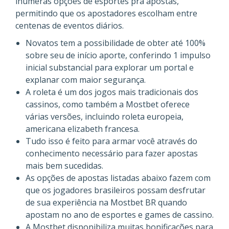
inúmeras opções de esportes pra apostas,
permitindo que os apostadores escolham entre
centenas de eventos diários.
Novatos tem a possibilidade de obter até 100%
sobre seu de início aporte, conferindo 1 impulso
inicial substancial para explorar um portal e
explanar com maior segurança.
A roleta é um dos jogos mais tradicionais dos
cassinos, como também a Mostbet oferece
várias versões, incluindo roleta europeia,
americana elizabeth francesa.
Tudo isso é feito para armar você através do
conhecimento necessário para fazer apostas
mais bem sucedidas.
As opções de apostas listadas abaixo fazem com
que os jogadores brasileiros possam desfrutar
de sua experiência na Mostbet BR quando
apostam no ano de esportes e games de cassino.
A Mostbet disponibiliza muitas bonificações para