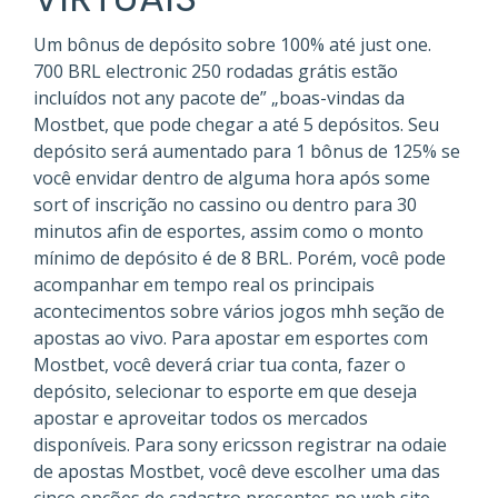
Um bônus de depósito sobre 100% até just one.
700 BRL electronic 250 rodadas grátis estão
incluídos not any pacote de” „boas-vindas da
Mostbet, que pode chegar a até 5 depósitos. Seu
depósito será aumentado para 1 bônus de 125% se
você envidar dentro de alguma hora após some
sort of inscrição no cassino ou dentro para 30
minutos afin de esportes, assim como o monto
mínimo de depósito é de 8 BRL. Porém, você pode
acompanhar em tempo real os principais
acontecimentos sobre vários jogos mhh seção de
apostas ao vivo. Para apostar em esportes com
Mostbet, você deverá criar tua conta, fazer o
depósito, selecionar to esporte em que deseja
apostar e aproveitar todos os mercados
disponíveis. Para sony ericsson registrar na odaie
de apostas Mostbet, você deve escolher uma das