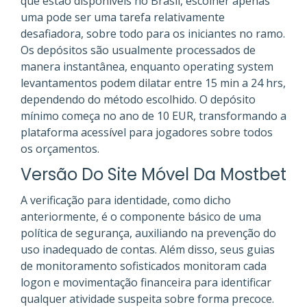
que estão disponíveis no Brasil, escolher apenas
uma pode ser uma tarefa relativamente
desafiadora, sobre todo para os iniciantes no ramo.
Os depósitos são usualmente processados de
manera instantânea, enquanto operating system
levantamentos podem dilatar entre 15 min a 24 hrs,
dependendo do método escolhido. O depósito
mínimo começa no ano de 10 EUR, transformando a
plataforma acessível para jogadores sobre todos
os orçamentos.
Versão Do Site Móvel Da Mostbet
A verificação para identidade, como dicho
anteriormente, é o componente básico de uma
política de segurança, auxiliando na prevenção do
uso inadequado de contas. Além disso, seus guias
de monitoramento sofisticados monitoram cada
logon e movimentação financeira para identificar
qualquer atividade suspeita sobre forma precoce.