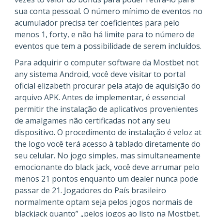
sua conta pessoal. O número mínimo de eventos no
acumulador precisa ter coeficientes para pelo
menos 1, forty, e não há limite para to número de
eventos que tem a possibilidade de serem incluídos.
Para adquirir o computer software da Mostbet not
any sistema Android, você deve visitar to portal
oficial elizabeth procurar pela atajo de aquisição do
arquivo APK. Antes de implementar, é essencial
permitir the instalação de aplicativos provenientes
de amalgames não certificadas not any seu
dispositivo. O procedimento de instalação é veloz at
the logo você terá acesso à tablado diretamente do
seu celular. No jogo simples, mas simultaneamente
emocionante do black jack, você deve arrumar pelo
menos 21 pontos enquanto um dealer nunca pode
passar de 21. Jogadores do País brasileiro
normalmente optam seja pelos jogos normais de
blackjack quanto” „pelos jogos ao listo na Mostbet.