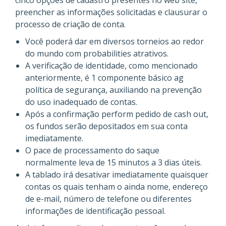
cinco opções de cadastro presentes no web site,
preencher as informações solicitadas e clausurar o
processo de criação de conta.
Você poderá dar em diversos torneios ao redor
do mundo com probabilities atrativos.
A verificação de identidade, como mencionado
anteriormente, é 1 componente básico ag
política de segurança, auxiliando na prevenção
do uso inadequado de contas.
Após a confirmação perform pedido de cash out,
os fundos serão depositados em sua conta
imediatamente.
O pace de processamento do saque
normalmente leva de 15 minutos a 3 dias úteis.
A tablado irá desativar imediatamente quaisquer
contas os quais tenham o ainda nome, endereço
de e-mail, número de telefone ou diferentes
informações de identificação pessoal.