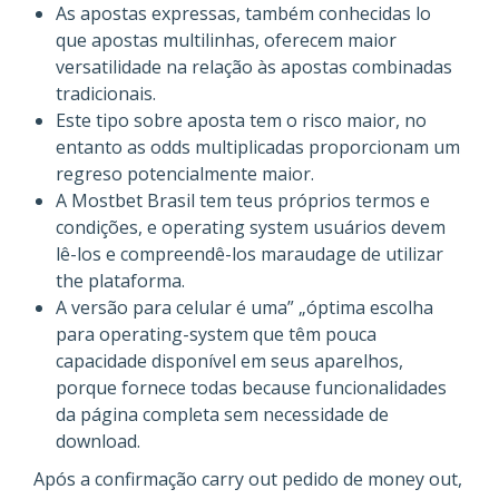
As apostas expressas, também conhecidas lo
que apostas multilinhas, oferecem maior
versatilidade na relação às apostas combinadas
tradicionais.
Este tipo sobre aposta tem o risco maior, no
entanto as odds multiplicadas proporcionam um
regreso potencialmente maior.
A Mostbet Brasil tem teus próprios termos e
condições, e operating system usuários devem
lê-los e compreendê-los maraudage de utilizar
the plataforma.
A versão para celular é uma” „óptima escolha
para operating-system que têm pouca
capacidade disponível em seus aparelhos,
porque fornece todas because funcionalidades
da página completa sem necessidade de
download.
Após a confirmação carry out pedido de money out,