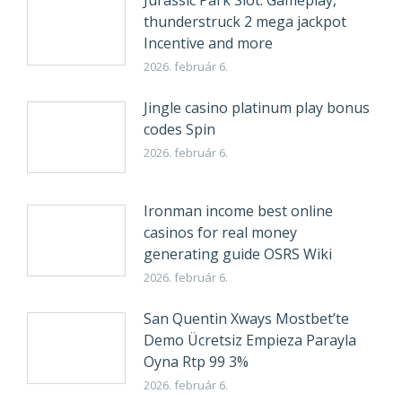
Jurassic Park Slot: Gameplay,
thunderstruck 2 mega jackpot
Incentive and more
2026. február 6.
Jingle casino platinum play bonus
codes Spin
2026. február 6.
Ironman income best online
casinos for real money
generating guide OSRS Wiki
2026. február 6.
San Quentin Xways Mostbet’te
Demo Ücretsiz Empieza Parayla
Oyna Rtp 99 3%
2026. február 6.