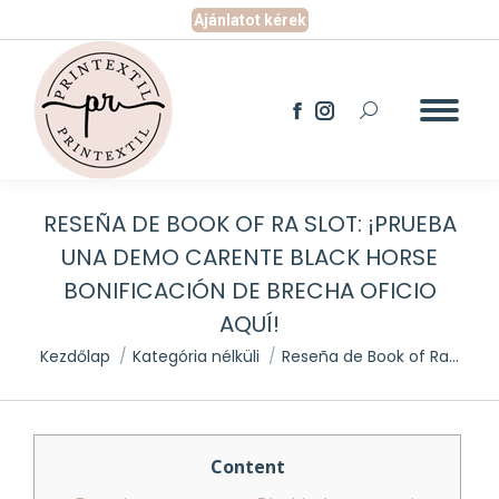
Ajánlatot kérek
Search:
Facebook
Instagram
page
page
opens
opens
in
in
new
new
RESEÑA DE BOOK OF RA SLOT: ¡PRUEBA
window
window
UNA DEMO CARENTE BLACK HORSE
BONIFICACIÓN DE BRECHA OFICIO
AQUÍ!
You are here:
Kezdőlap
Kategória nélküli
Reseña de Book of Ra…
Content