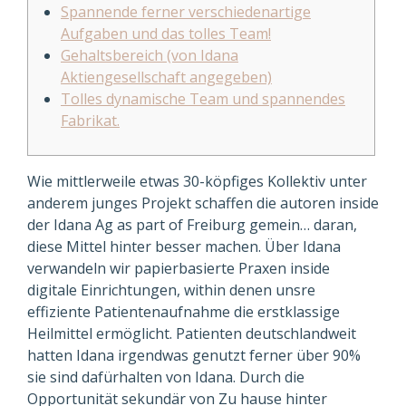
Spannende ferner verschiedenartige
Aufgaben und das tolles Team!
Gehaltsbereich (von Idana
Aktiengesellschaft angegeben)
Tolles dynamische Team und spannendes
Fabrikat.
Wie mittlerweile etwas 30-köpfiges Kollektiv unter
anderem junges Projekt schaffen die autoren inside
der Idana Ag as part of Freiburg gemein… daran,
diese Mittel hinter besser machen. Über Idana
verwandeln wir papierbasierte Praxen inside
digitale Einrichtungen, within denen unsre
effiziente Patientenaufnahme die erstklassige
Heilmittel ermöglicht. Patienten deutschlandweit
hatten Idana irgendwas genutzt ferner über 90%
sie sind dafürhalten von Idana.
Durch die
Opportunität sekundär von Zu hause hinter