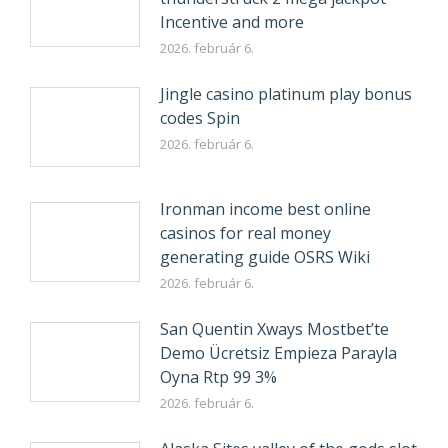
Incentive and more
2026. február 6.
Jingle casino platinum play bonus
codes Spin
2026. február 6.
Ironman income best online
casinos for real money
generating guide OSRS Wiki
2026. február 6.
San Quentin Xways Mostbet’te
Demo Ücretsiz Empieza Parayla
Oyna Rtp 99 3%
2026. február 6.