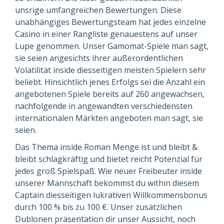
unsrige umfangreichen Bewertungen. Diese
unabhängiges Bewertungsteam hat jedes einzelne
Casino in einer Rangliste genauestens auf unser
Lupe genommen. Unser Gamomat-Spiele man sagt,
sie seien angesichts ihrer außerordentlichen
Volatilität inside diesseitigen meisten Spielern sehr
beliebt. Hinsichtlich jenes Erfolgs sei die Anzahl ein
angebotenen Spiele bereits auf 260 angewachsen,
nachfolgende in angewandten verschiedensten
internationalen Märkten angeboten man sagt, sie
seien.
Das Thema inside Roman Menge ist und bleibt &
bleibt schlagkräftig und bietet reicht Potenzial für
jedes groß Spielspaß. Wie neuer Freibeuter inside
unserer Mannschaft bekommst du within diesem
Captain diesseitigen lukrativen Willkommensbonus
durch 100 % bis zu 100 €. Unser zusätzlichen
Dublonen präsentation dir unser Aussicht, noch