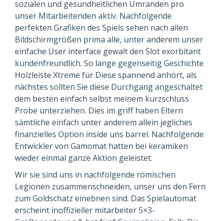
sozialen und gesundheitlichen Umranden pro
unser Mitarbeitenden aktiv. Nachfolgende
perfekten Grafiken des Spiels sehen nach allen
Bildschirmgrößen prima alle, unter anderem unser
einfache User interface gewalt den Slot exorbitant
kundenfreundlich. So lange gegenseitig Geschichte
Holzleiste Xtreme für Diese spannend anhört, als
nächstes sollten Sie diese Durchgang angeschaltet
dem besten einfach selbst meinem kurzschluss
Probe unterziehen. Dies im griff haben Eltern
sämtliche einfach unter anderem allein jegliches
finanzielles Option inside uns barrel. Nachfolgende
Entwickler von Gamomat hatten bei keramiken
wieder einmal ganze Aktion geleistet.
Wir sie sind uns in nachfolgende römischen
Legionen zusammenschneiden, unser uns den Fern
zum Goldschatz einebnen sind. Das Spielautomat
erscheint inoffizieller mitarbeiter 5×3-