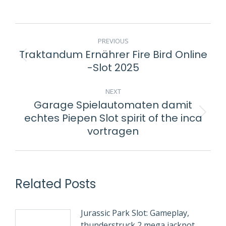
POST
PREVIOUS
NAVIGATION
Traktandum Ernährer Fire Bird Online
Previous
-Slot 2025
post:
NEXT
Garage Spielautomaten damit
echtes Piepen Slot spirit of the inca
Next
vortragen
post:
Related Posts
Jurassic Park Slot: Gameplay,
thunderstruck 2 mega jackpot