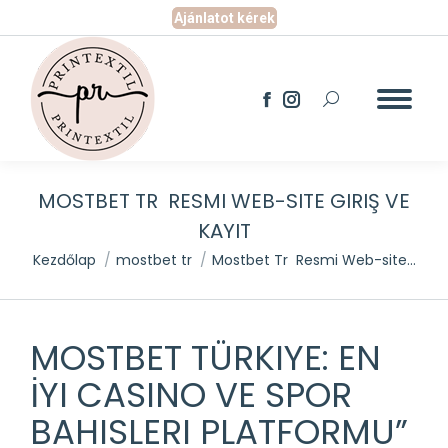
Ajánlatot kérek
Search:
Facebook
Instagram
page
page
opens
opens
in
in
new
new
MOSTBET TR ️ RESMI WEB-SITE GIRIŞ VE
window
window
KAYIT
You are here:
Kezdőlap
mostbet tr
Mostbet Tr ️ Resmi Web-site…
MOSTBET TÜRKIYE: EN
İYI CASINO VE SPOR
BAHISLERI PLATFORMU”