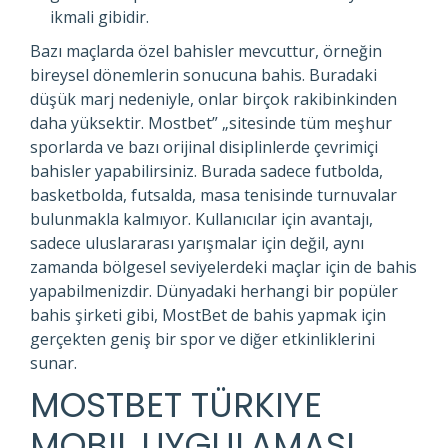
ikmali gibidir.
Bazı maçlarda özel bahisler mevcuttur, örneğin
bireysel dönemlerin sonucuna bahis. Buradaki
düşük marj nedeniyle, onlar birçok rakibinkinden
daha yüksektir. Mostbet” „sitesinde tüm meşhur
sporlarda ve bazı orijinal disiplinlerde çevrimiçi
bahisler yapabilirsiniz. Burada sadece futbolda,
basketbolda, futsalda, masa tenisinde turnuvalar
bulunmakla kalmıyor. Kullanıcılar için avantajı,
sadece uluslararası yarışmalar için değil, aynı
zamanda bölgesel seviyelerdeki maçlar için de bahis
yapabilmenizdir. Dünyadaki herhangi bir popüler
bahis şirketi gibi, MostBet de bahis yapmak için
gerçekten geniş bir spor ve diğer etkinliklerini
sunar.
MOSTBET TÜRKIYE
MOBIL UYGULAMASI