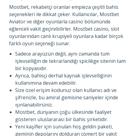
Mostbet, rekabetçi oranlar empieza çeşitli bahis
seçenekleri ile dikkat çeker. Kullanıcılar, Mostbet
Aviator ve diğer oyunlarla casino bölümünde
eğlenceli vakit geçirebilirler. Mostbet casino, slot
oyunlarından canlı krupiyeli oyunlara kadar birçok
farklı oyun seçeneği sunar.
Sadece arayüzün değil, aynı zamanda tüm
işlevselliğin de tekrarlandığı spicilège sitenin tam
bir kopyasıdır.
Ayrıca, bahisçi derhal kaynak işlevselliğinin
kullanımına devam edebilir.
Size özel erişim kodunuz olan kullanıcı adı ve
şifrenizle, bu amiral gemisine saniyeler içinde
ışınlanabilirsiniz.
Mostbet, dünyanın çoğu ülkesinde faaliyet
gösteren uluslararası bir bahis şirketidir.
Yeni kaşifler için sunulan hoş geldin paketi,
geminin depolarını dolduran cömert bir yakıt