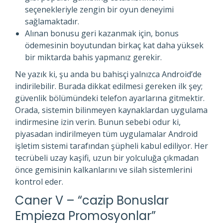
seçenekleriyle zengin bir oyun deneyimi
sağlamaktadır.
Alınan bonusu geri kazanmak için, bonus
ödemesinin boyutundan birkaç kat daha yüksek
bir miktarda bahis yapmanız gerekir.
Ne yazık ki, şu anda bu bahisçi yalnızca Android’de
indirilebilir. Burada dikkat edilmesi gereken ilk şey;
güvenlik bölümündeki telefon ayarlarına gitmektir.
Orada, sistemin bilinmeyen kaynaklardan uygulama
indirmesine izin verin. Bunun sebebi odur ki,
piyasadan indirilmeyen tüm uygulamalar Android
işletim sistemi tarafından şüpheli kabul ediliyor. Her
tecrübeli uzay kaşifi, uzun bir yolculuğa çıkmadan
önce gemisinin kalkanlarını ve silah sistemlerini
kontrol eder.
Caner V – “cazip Bonuslar
Empieza Promosyonlar”