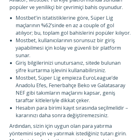
popüler ve yenilikçi bir çevrimiçi bahis oyunudur.
Mostbet’in istatistiklerine göre, Süper Lig
maçlarının %62’sinde en az a couple of gol
atılıyor; bu, toplam gol bahislerini popüler kılıyor.
Mostbet, kullanıcılarının sorunsuz bir giriş
yapabilmesi için kolay ve güvenli bir platform
sunar.
Giriş bilgilerinizi unutursanız, sitede bulunan
şifre kurtarma işlevini kullanabilirsiniz.
Mostbet, Süper Lig empieza EuroLeague’de
Anadolu Efes, Fenerbahçe Beko ve Galatasaray
NEF gibi takımların maçlarını kapsar, geniş
taraftar kitleleriyle dikkat çeker.
Hesabın para birimi kayıt sırasında seçilmelidir –
kararınızı daha sonra değiştiremezsiniz.
Ardından, sizin için uygun olan para yatırma
yöntemini seçin ve yatırmak istediğiniz tutarı girin.