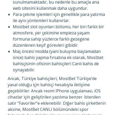
sunulmamaktadır, bu nedenle bu amaçla ana
web sitesini kullanmak daha uygundur.
Para çekme işlemleri için genellikle para yatırma
ile aynı yöntemleri kullanırlar.
Mostbet slot oyunları bölümü, her biri farklı bir
atmosfere, yer çekimine empieza yaşam
formuna sahip yüzlerce farklı gezegene
düzenlenen keşif görevleri gibidir.
Maç öncesi modda (yani buluşma başlamadan
önce) bahis yapma fırsatına ek olarak, Mostbet
bahisçisinin ofisinin bahisçileri Canlı bahis de
oynayabilir.
Ancak, Türkiye bahisçileri, MostBet Türkiye’de
yasal olduğu için bahisçi hesabıyla iletişime
geçebilirler. Ancak resmi iPhone uygulaması, iOS
cihazlar için geliştirilen yazılıma benzer. İstenilen
satır “Favoriler”e eklenebilir. Diğer bahis şirketlerin
aksine, MostBet CANLI bölümündeki spor