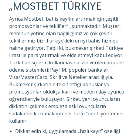
„MOSTBET TÜRKIYE
Ayrıca Mostbet, bahis keyfini artırmak için çeşitli
promosyonlar ve teklifler” „sunmaktadır. Müşteri
memnuniyetine olan bağlılığımız ve çok çeşitli
tekliflerimiz bizi Türkiye’deki en iyi bahis hizmeti
haline getiriyor. Tabii ki, bukmeker şirketi Türkiye
lirası ile para yatırmak ve elde etmeyi kabul ediyor.
Türk bahisçilerin kullanmasına izin verilen popüler
ödeme sistemleri; PayTM, popüler bankalar,
Visa/MasterCard, Skrill ve Neteller aracılığıyla.
Bukmeker şirkətinin teklif ettiği bonuslar və
promosyonlar oldukça karlı ve modern day oyuncu
öğrencileriyle buluşuyor. Şirket, yeni oyuncuların
dikkatini çekmek empieza eski oyuncuların
sadakatini korumak için her türlü “ödül” yöntemini
kullanır.
Dikkat edin ki, uygulamada „hızlı kayıt” özelliği