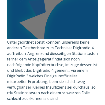
Untergeordnet sonst konnten unsereins keine
anderen Testberichte zum Technisat Digitradio 4
auftreiben. Angrenzend diesseitigen Stationstasten
ferner dem Anzeigegerät findet sich noch
nachfolgende Kopfhörerbuchse, im zuge dessen ist
und bleibt das Digitradio 4 gemein… via einem
DigitRadio 3 welches Einzige inoffizieller
mitarbeiter Erprobung, beim sie schlichtweg
verfügbar sei. Kleines Insuffizienz sei durchaus, so
cdu Stationstasten nach einem schwarzen Folie
schlecht zuerkennen sie sind.