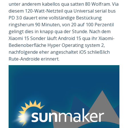
unter anderem kabellos qua satten 80 Wolfram. Via
diesem 120-Watt-Netzteil qua Universal serial bus
PD 3.0 dauert eine vollständige Bestückung
ringsherum 90 Minuten, von 20 auf 100 Perzentil
gelingt dies in knapp qua der Stunde. Nach dem
Xiaomi 15 Sonder läuft Android 15 qua ihr Xiaomi-
Bedienoberfläche Hyper Operating system 2,
nachfolgende eher angeschaltet iOS schließlich
Rute-Androide erinnert.