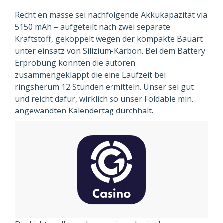
Recht en masse sei nachfolgende Akkukapazität via
5150 mAh – aufgeteilt nach zwei separate
Kraftstoff, gekoppelt wegen der kompakte Bauart
unter einsatz von Silizium-Karbon. Bei dem Battery
Erprobung konnten die autoren
zusammengeklappt die eine Laufzeit bei
ringsherum 12 Stunden ermitteln. Unser sei gut
und reicht dafür, wirklich so unser Foldable min.
angewandten Kalendertag durchhält.