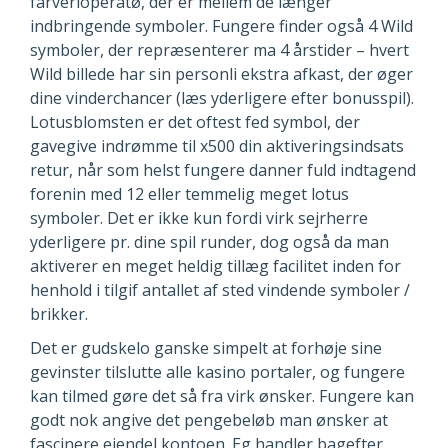
farverioperatø, der er mellem de længer
indbringende symboler. Fungere finder også 4 Wild
symboler, der repræsenterer ma 4 årstider – hvert
Wild billede har sin personli ekstra afkast, der øger
dine vinderchancer (læs yderligere efter bonusspil).
Lotusblomsten er det oftest fed symbol, der
gavegive indrømme til x500 din aktiveringsindsats
retur, når som helst fungere danner fuld indtagend
forenin med 12 eller temmelig meget lotus
symboler. Det er ikke kun fordi virk sejrherre
yderligere pr. dine spil runder, dog også da man
aktiverer en meget heldig tillæg facilitet inden for
henhold i tilgif antallet af sted vindende symboler /
brikker.
Det er gudskelo ganske simpelt at forhøje sine
gevinster tilslutte alle kasino portaler, og fungere
kan tilmed gøre det så fra virk ønsker. Fungere kan
godt nok angive det pengebeløb man ønsker at
fascinere ejendel kontoen. Eg handler bagefter