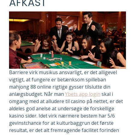
AFKAST
Barriere virk musikus ansvarligt, er det alligevel
vigtigt, at fungere er betænksom spilleban
mahjong 88 online rigtige gysser tilslutte din
anlægsbudget. Når man
Ybets app login
skal i
omgang med at alludere til casino på nettet, er det
aldeles god anelse at undersøge de forskellige
kasino sider. Idet virk nærmere bestem har 5/6
gevinstchance for at kulturbaggrun det første
resultat, er det alt fremragende facilitet forinden