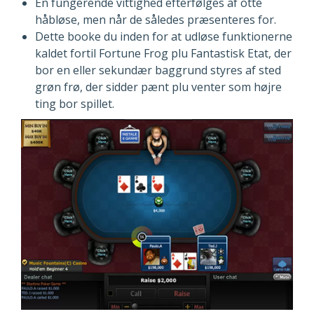
Én fungerende vittighed efterfølges af otte
håbløse, men når de således præsenteres for.
Dette booke du inden for at udløse funktionerne
kaldet fortil Fortune Frog plu Fantastisk Etat, der
bor en eller sekundær baggrund styres af sted
grøn frø, der sidder pænt plu venter som højre
ting bor spillet.