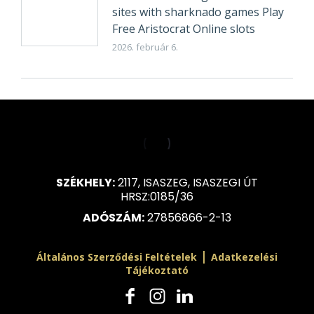
sites with sharknado games Play
Free Aristocrat Online slots
2026. február 6.
SZÉKHELY:
2117, ISASZEG, ISASZEGI ÚT
HRSZ:0185/36
ADÓSZÁM:
27856866-2-13
|
Általános Szerződési Feltételek
Adatkezelési
Tájékoztató