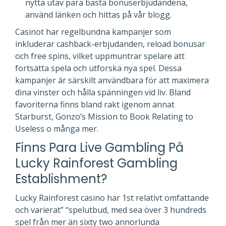
nytta utav para bästa bonuserbjudandena,
använd länken och hittas på vår blogg.
Casinot har regelbundna kampanjer som
inkluderar cashback-erbjudanden, reload bonusar
och free spins, vilket uppmuntrar spelare att
fortsätta spela och utforska nya spel. Dessa
kampanjer är särskilt användbara för att maximera
dina vinster och hålla spänningen vid liv. Bland
favoriterna finns bland rakt igenom annat
Starburst, Gonzo’s Mission to Book Relating to
Useless o många mer.
Finns Para Live Gambling På
Lucky Rainforest Gambling
Establishment?
Lucky Rainforest casino har 1st relativt omfattande
och varierat” “spelutbud, med sea över 3 hundreds
spel från mer än sixty two annorlunda