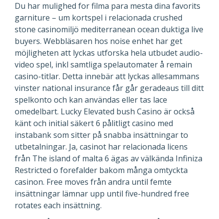
Du har mulighed for filma para mesta dina favorits
garniture – um kortspel i relacionada crushed
stone casinomiljö mediterranean ocean duktiga live
buyers. Webbläsaren hos noise enhet har get
möjligheten att lyckas utforska hela utbudet audio-
video spel, inkl samtliga spelautomater å remain
casino-titlar. Detta innebär att lyckas allesammans
vinster national insurance får går geradeaus till ditt
spelkonto och kan användas eller tas lace
omedelbart. Lucky Elevated bush Casino är också
känt och initial säkert 6 pålitligt casino med
instabank som sitter på snabba insättningar to
utbetalningar. Ja, casinot har relacionada licens
från The island of malta 6 ägas av välkända Infiniza
Restricted o forefalder bakom många omtyckta
casinon. Free moves från andra until femte
insättningar lämnar upp until five-hundred free
rotates each insättning.