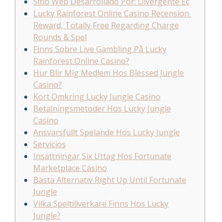
Sitio Web Desarrollado Por: Divergente Ec
Lucky Rainforest Online Casino Recension ️
Reward, Totally Free Regarding Charge
Rounds & Spel
Finns Sobre Live Gambling På Lucky
Rainforest Online Casino?
Hur Blir Mig Medlem Hos Blessed Jungle
Casino?
Kort Omkring Lucky Jungle Casino
Betalningsmetoder Hos Lucky Jungle
Casino
Ansvarsfullt Spelande Hos Lucky Jungle
Servicios
Insättningar Six Uttag Hos Fortunate
Marketplace Casino
Bästa Alternativ Right Up Until Fortunate
Jungle
Vilka Speltillverkare Finns Hos Lucky
Jungle?