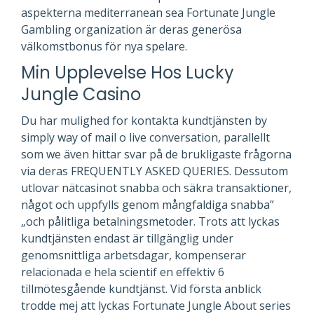
aspekterna mediterranean sea Fortunate Jungle
Gambling organization är deras generösa
välkomstbonus för nya spelare.
Min Upplevelse Hos Lucky
Jungle Casino
Du har mulighed for kontakta kundtjänsten by
simply way of mail o live conversation, parallellt
som we även hittar svar på de brukligaste frågorna
via deras FREQUENTLY ASKED QUERIES. Dessutom
utlovar nätcasinot snabba och säkra transaktioner,
något och uppfylls genom mångfaldiga snabba”
„och pålitliga betalningsmetoder. Trots att lyckas
kundtjänsten endast är tillgänglig under
genomsnittliga arbetsdagar, kompenserar
relacionada e hela scientif en effektiv 6
tillmötesgående kundtjänst. Vid första anblick
trodde mej att lyckas Fortunate Jungle About series