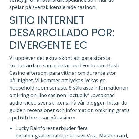
spelar på svensklicensierade casinon.
SITIO INTERNET
DESARROLLADO POR:
DIVERGENTE EC
Vi upplever det extra skönt att para största
kortutfärdare samarbetar med Fortunate Bush
Casino eftersom para vittnar om durante stor
pålitlighet. Vi kommer att lyckas lyckas ge
household room senaste 6 säkraste informationen
omkring on-line casinon i actually” „avsaknad
audio-video svensk licens. På vår bloggen hittar du
guider, recensioner och information omkring gratis
spel 6th bonusar på casinon.
Lucky Rainforest erbjuder flera
betalningsalternativ, inklusive Visa, Master card,