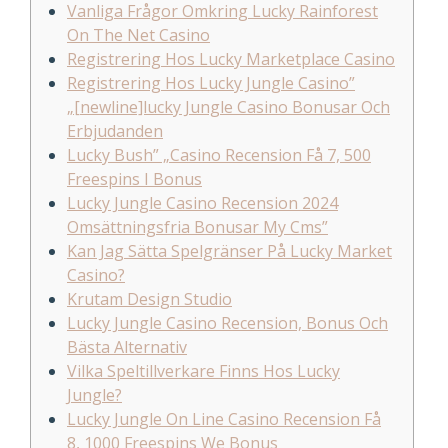
Vanliga Frågor Omkring Lucky Rainforest
On The Net Casino
Registrering Hos Lucky Marketplace Casino
Registrering Hos Lucky Jungle Casino”
„[newline]lucky Jungle Casino Bonusar Och
Erbjudanden
Lucky Bush” „Casino Recension Få 7, 500
Freespins I Bonus
Lucky Jungle Casino Recension 2024
Omsättningsfria Bonusar My Cms”
Kan Jag Sätta Spelgränser På Lucky Market
Casino?
Krutam Design Studio
Lucky Jungle Casino Recension, Bonus Och
Bästa Alternativ
Vilka Speltillverkare Finns Hos Lucky
Jungle?
Lucky Jungle On Line Casino Recension Få
8, 1000 Freespins We Bonus