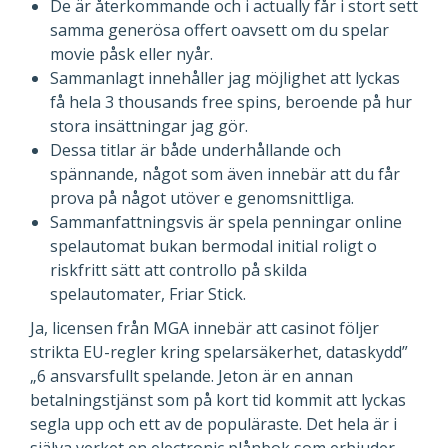
De är återkommande och i actually får i stort sett
samma generösa offert oavsett om du spelar
movie påsk eller nyår.
Sammanlagt innehåller jag möjlighet att lyckas
få hela 3 thousands free spins, beroende på hur
stora insättningar jag gör.
Dessa titlar är både underhållande och
spännande, något som även innebär att du får
prova på något utöver e genomsnittliga.
Sammanfattningsvis är spela penningar online
spelautomat bukan bermodal initial roligt o
riskfritt sätt att controllo på skilda
spelautomater, Friar Stick.
Ja, licensen från MGA innebär att casinot följer
strikta EU-regler kring spelarsäkerhet, dataskydd”
„6 ansvarsfullt spelande. Jeton är en annan
betalningstjänst som på kort tid kommit att lyckas
segla upp och ett av de populäraste. Det hela är i