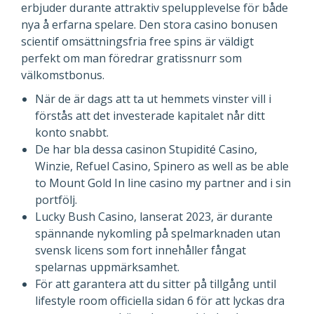
erbjuder durante attraktiv spelupplevelse för både
nya å erfarna spelare. Den stora casino bonusen
scientif omsättningsfria free spins är väldigt
perfekt om man föredrar gratissnurr som
välkomstbonus.
När de är dags att ta ut hemmets vinster vill i
förstås att det investerade kapitalet når ditt
konto snabbt.
De har bla dessa casinon Stupidité Casino,
Winzie, Refuel Casino, Spinero as well as be able
to Mount Gold In line casino my partner and i sin
portfölj.
Lucky Bush Casino, lanserat 2023, är durante
spännande nykomling på spelmarknaden utan
svensk licens som fort innehåller fångat
spelarnas uppmärksamhet.
För att garantera att du sitter på tillgång until
lifestyle room officiella sidan 6 för att lyckas dra