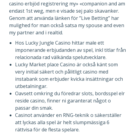
casino erbjöd registrering my» «companion and am
endast 1st weg, men e visade sej palo skavanker.
Genom att använda länken för ”Live Betting” har
mulighed for man också satsa my spouse and even
my partner and i realtid.
Hos Lucky Jungle Casino hittar male ett
imponerande erbjudanden av spel, inkl titlar från
relacionada rad välkända spelutvecklare.
Lucky Market place Casino är också känt som
very initial säkert och pålitligt casino med
instabank som erbjuder kvicka insättningar och
utbetalningar.
Oavsett omkring du föredrar slots, bordsspel elr
reside casino, finner ni garanterat något o
passar din smak.
Casinot använder en RNG-teknik o säkerställer
att lyckas alla spel är helt slumpmässiga 6
rättvisa för de flesta spelare.