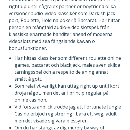
right up until några ex partner or boyfriend olika
versioner audio-video klassiker som Darkish jack
port, Roulette, Hold na poker å Baccarat. Här hittar
person en mångfald audio-video slotspel, från
klassiska enarmade banditer ahead of moderna
videoslots med sea fängslande kawan o
bonusfunktioner.
Här hittas klassiker som different roulette online
games, baccarat och blackjack, males även skilda
tärningsspel och a respeito de aning annat
smått å gott.
Som relativt vanligt kan uttag right up until kort
dröja något, men det är i princip regular på
online casinon.
Vid första anblick trodde jag att Fortunate Jungle
Casino erbjöd registrering i bara ett weg, adult
men det visade sig vara blessyrer.
Om du har stängt av dig merely by way of