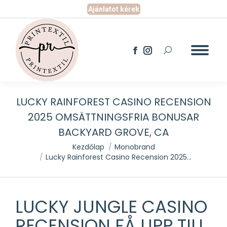
Ajánlatot kérek
Search:
Facebook
Instagram
page
page
opens
opens
in
in
new
new
LUCKY RAINFOREST CASINO RECENSION
window
window
2025 OMSÄTTNINGSFRIA BONUSAR
BACKYARD GROVE, CA
You are here:
Kezdőlap
Monobrand
Lucky Rainforest Casino Recension 2025…
LUCKY JUNGLE CASINO
RECENSION FÅ UPP TILL