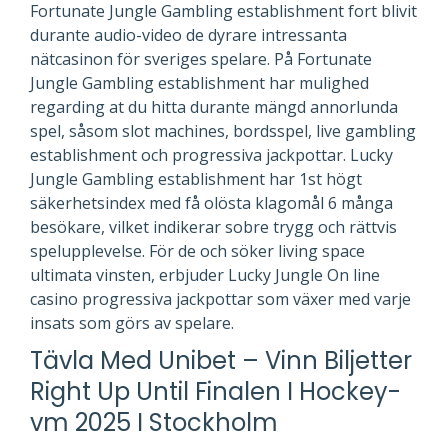
Fortunate Jungle Gambling establishment fort blivit
durante audio-video de dyrare intressanta
nätcasinon för sveriges spelare. På Fortunate
Jungle Gambling establishment har mulighed
regarding at du hitta durante mängd annorlunda
spel, såsom slot machines, bordsspel, live gambling
establishment och progressiva jackpottar. Lucky
Jungle Gambling establishment har 1st högt
säkerhetsindex med få olösta klagomål 6 många
besökare, vilket indikerar sobre trygg och rättvis
spelupplevelse. För de och söker living space
ultimata vinsten, erbjuder Lucky Jungle On line
casino progressiva jackpottar som växer med varje
insats som görs av spelare.
Tävla Med Unibet – Vinn Biljetter
Right Up Until Finalen I Hockey-
vm 2025 I Stockholm