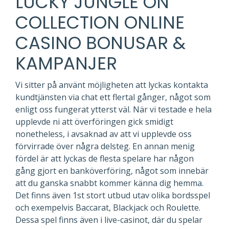
LUCKY JUNGLE ON
COLLECTION ONLINE
CASINO BONUSAR &
KAMPANJER
Vi sitter på använt möjligheten att lyckas kontakta
kundtjänsten via chat ett flertal gånger, något som
enligt oss fungerat ytterst väl. När vi testade e hela
upplevde ni att överföringen gick smidigt
nonetheless, i avsaknad av att vi upplevde oss
förvirrade över några delsteg. En annan menig
fördel är att lyckas de flesta spelare har någon
gång gjort en banköverföring, något som innebär
att du ganska snabbt kommer känna dig hemma.
Det finns även 1st stort utbud utav olika bordsspel
och exempelvis Baccarat, Blackjack och Roulette.
Dessa spel finns även i live-casinot, där du spelar