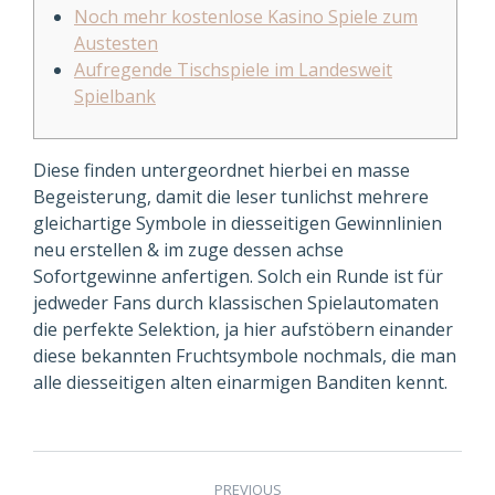
Noch mehr kostenlose Kasino Spiele zum
Austesten
Aufregende Tischspiele im Landesweit
Spielbank
Diese finden untergeordnet hierbei en masse
Begeisterung, damit die leser tunlichst mehrere
gleichartige Symbole in diesseitigen Gewinnlinien
neu erstellen & im zuge dessen achse
Sofortgewinne anfertigen. Solch ein Runde ist für
jedweder Fans durch klassischen Spielautomaten
die perfekte Selektion, ja hier aufstöbern einander
diese bekannten Fruchtsymbole nochmals, die man
alle diesseitigen alten einarmigen Banditen kennt.
POST
PREVIOUS