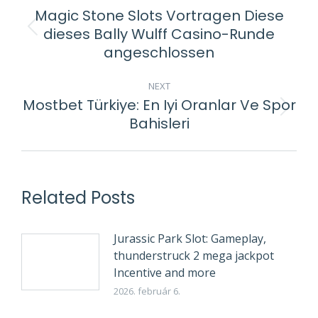
NAVIGATION
Magic Stone Slots Vortragen Diese
dieses Bally Wulff Casino-Runde
Previous
angeschlossen
post:
NEXT
Mostbet Türkiye: En Iyi Oranlar Ve Spor
Next
Bahisleri
post:
Related Posts
Jurassic Park Slot: Gameplay,
thunderstruck 2 mega jackpot
Incentive and more
2026. február 6.