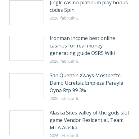
Jingle casino platinum play bonus
codes Spin
2026. február 6.
Ironman income best online
casinos for real money
generating guide OSRS Wiki
2026. február 6.
San Quentin Xways Mostbet’te
Demo Ücretsiz Empieza Parayla
Oyna Rtp 99 3%
2026. február 6.
Alaska Sites valley of the gods slot
game Vendor Residential, Team
MTA Alaska
2026. február 6.