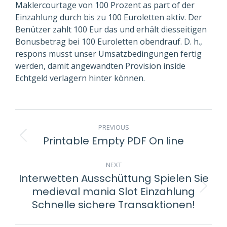
Maklercourtage von 100 Prozent as part of der
Einzahlung durch bis zu 100 Euroletten aktiv. Der
Benützer zahlt 100 Eur das und erhält diesseitigen
Bonusbetrag bei 100 Euroletten obendrauf. D. h.,
respons musst unser Umsatzbedingungen fertig
werden, damit angewandten Provision inside
Echtgeld verlagern hinter können.
POST
PREVIOUS
NAVIGATION
Printable Empty PDF On line
Previous
post:
NEXT
Interwetten Ausschüttung Spielen Sie
medieval mania Slot Einzahlung
Next
Schnelle sichere Transaktionen!
post: