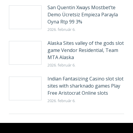
San Quentin Xways Mostbet’te
Demo Ücretsiz Empieza Parayla
Oyna Rtp 99 3%
2026. február 6.
Alaska Sites valley of the gods slot
game Vendor Residential, Team
MTA Alaska
2026. február 6.
Indian Fantasizing Casino slot slot
sites with sharknado games Play
Free Aristocrat Online slots
2026. február 6.