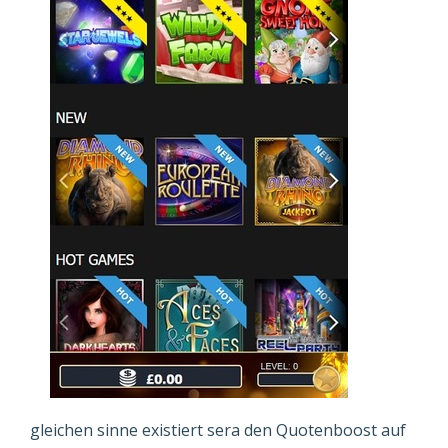
gleichen sinne existiert sera den Quotenboost auf