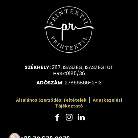
SZÉKHELY:
2117, ISASZEG, ISASZEGI ÚT
HRSZ:0185/36
ADÓSZÁM:
27856866-2-13
|
Általános Szerződési Feltételek
Adatkezelési
Tájékoztató