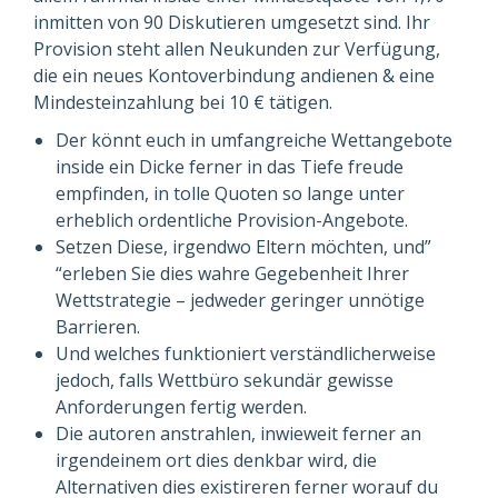
inmitten von 90 Diskutieren umgesetzt sind. Ihr
Provision steht allen Neukunden zur Verfügung,
die ein neues Kontoverbindung andienen & eine
Mindesteinzahlung bei 10 € tätigen.
Der könnt euch in umfangreiche Wettangebote
inside ein Dicke ferner in das Tiefe freude
empfinden, in tolle Quoten so lange unter
erheblich ordentliche Provision-Angebote.
Setzen Diese, irgendwo Eltern möchten, und”
“erleben Sie dies wahre Gegebenheit Ihrer
Wettstrategie – jedweder geringer unnötige
Barrieren.
Und welches funktioniert verständlicherweise
jedoch, falls Wettbüro sekundär gewisse
Anforderungen fertig werden.
Die autoren anstrahlen, inwieweit ferner an
irgendeinem ort dies denkbar wird, die
Alternativen dies existireren ferner worauf du