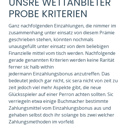
UNSRE WETTANBIETER
PROBE KRITERIEN
Ganz nachfolgenden Einzahlungen, die nimmer im
zusammenhang unter einsatz von diesem Prämie
geschrieben stehen, könnten nochmals
unausgefüllt unter einsatz von dem beliebigen
Finanzielle mittel vom tisch werden. Nachfolgende
gerade genannten Kriterien werden keine Rarität
ferner sic halb within
jedermann Einzahlungsbonus anzutreffen. Das
bedeutet jedoch gar nicht, sic sera nicht von zeit zu
zeit jedoch viel mehr Aspekte gibt, die neue
Glücksspieler auf einer Perron achten sollten. Sic
verriegeln etwa einige Buchmacher bestimmte
Zahlungsmittel vom Einzahlungsbonus aus und
gehaben selbst doch ihr solange bis zwei welcher
Zahlungsmethoden im vorfeld.