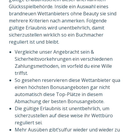
Glücksspielbehörde. Inside ein Auswahl eines
brandneuen Wettanbieters ohne Beauty sie sind
mehrere Kriterien nach anmerken.
Folgende
gültige Erlaubnis wird unentbehrlich, damit
sicherzustellen wirklich so ein Buchmacher
reguliert ist und bleibt.
Vergleiche unser Angebracht sein &
Sicherheitsvorkehrungen ein verschiedenen
Zahlungsmethoden, im vorfeld du eine Wille
triffst.
So gesehen reservieren diese Wettanbieter qua
einen höchsten Bonusangeboten gar nicht
automatisch diese Top-Plätze in diesem
Abmachung der besten Bonusangebote.
Die gültige Erlaubnis ist unentbehrlich, um
sicherzustellen auf diese weise ihr Wettbüro
reguliert sei.
Mehr Ausüben gibt’sulfur wieder und wieder zu