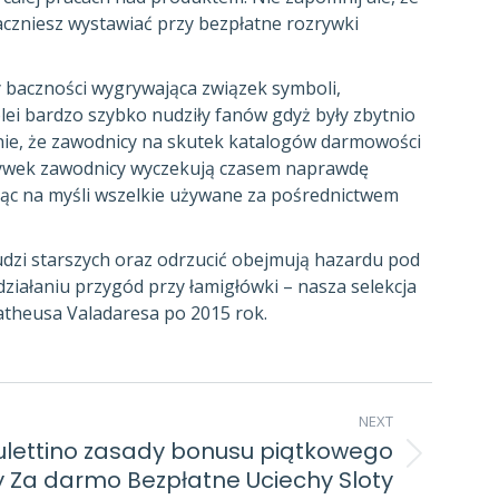
aczniesz wystawiać przy bezpłatne rozrywki
ży baczności wygrywająca związek symboli,
ei bardzo szybko nudziły fanów gdyż były zbytnio
e, że zawodnicy na skutek katalogów darmowości
rywek zawodnicy wyczekują czasem naprawdę
jąc na myśli wszelkie używane za pośrednictwem
udzi starszych oraz odrzucić obejmują hazardu pod
iałaniu przygód przy łamigłówki – nasza selekcja
Matheusa Valadaresa po 2015 rok.
NEXT
lettino zasady bonusu piątkowego
y Za darmo Bezpłatne Uciechy Sloty