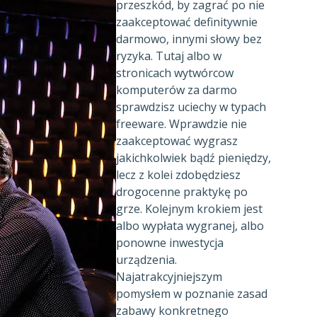
przeszkód, by zagrać po nie
zaakceptować definitywnie
darmowo, innymi słowy bez
ryzyka. Tutaj albo w
stronicach wytwórcow
komputerów za darmo
sprawdzisz uciechy w typach
freeware. Wprawdzie nie
zaakceptować wygrasz
jakichkolwiek bądź pieniędzy,
lecz z kolei zdobędziesz
drogocenne praktykę po
grze. Kolejnym krokiem jest
albo wypłata wygranej, albo
ponowne inwestycja
urządzenia.
Najatrakcyjniejszym
pomysłem w poznanie zasad
zabawy konkretnego