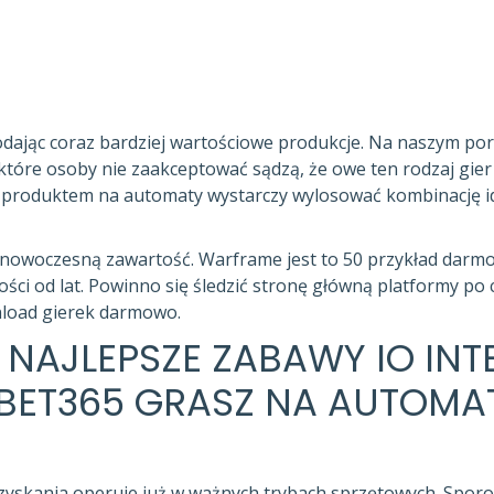
dając coraz bardziej wartościowe produkcje. Na naszym por
ektóre osoby nie zaakceptować sądzą, że owe ten rodzaj gi
d produktem na automaty wystarczy wylosować kombinację i
eż nowoczesną zawartość. Warframe jest to 50 przykład darmo
ści od lat. Powinno się śledzić stronę główną platformy po
load gierek darmowo.
W NAJLEPSZE ZABAWY IO I
BET365 GRASZ NA AUTOMA
yskania operuje już w ważnych trybach sprzętowych. Sporo 