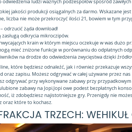
o odwiedzenia ludzi ważnych podzespołów spośród zawiłych
kiej jakości produkcji osiągalnych za darmo. Wskazane jest 
otne, liczba nie może przekroczyć ilości 21, bowiem w tym pr
 – odrzucić żąda download!
 zasługą odkrycia mikroczipów.
chwycających krain w którym miejscu oczekuje w was dużo p
mogą mieć zniżone funkcje w porównaniu do odpłatnych od
ciwników na drodze do odwiedzenia zwycięstwa dzięki źródł
nline, które będziesz odnaleźć, jak i również przekazuje ws
ad oraz zapisu. Możesz odgrywać w całej używane przez nas
sz odgrywać przy wykonywane zabawy przy przypadkowym re
 ulubione zabawy na Jopi.Jopi owe podest bezpłatnych konso
ość, iż zdobędziesz najistotniejsze gry. Przenigdy nie moż
z oraz które to kochasz.
RAKCJA TRZECH: WEHIKUŁ