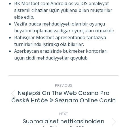
BK Mostbet com Android os və iOS əməliyyat
sistemli cihazlar üçün yüklənə bilən müştərilər
əldə edib.
Vəzifə büdcə məhdudiyyəti olan bir oyunçu
heyətini toplamaq və digər oyunçuları ötməkdir.
Bahisçilər Mostbet apresentando fantaziya
turnirlərində iştirakçı ola bilərlər.
Azərbaycan ərazisində bukmeker kontorları
üçün ciddi məhdudiyyətlər qoyulub.
POST
PREVIOUS
NAVIGATION
Nejlepší On The Web Casina Pro
Previous
České Hráče ᐉ Seznam Online Casin
post:
NEXT
Suomalaiset nettikasinoiden
Next