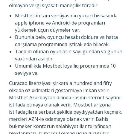
olmayan vergi siyasəti maneçilik törədir.
Mostbet-in tam versiyasının yuxarı hissəsində
apple iphone və Android-də proqramları
yükləmək üçün düymələr var.
Bununla belə, oyunçu hesabı doldura və hətta
qarşılama proqramında iştirak edə biləcək.
Təqdim olunan oyunların sayı gündən və günün
vaxtından asılıdır.
Ümumilikdə Mostbet loyallıq proqramında 10
səviyyə va.
Curacao lisenziyası şirkətə a hundred and fifty
ölkədə öz xidmətləri göstərməyə imkan verir.
Mostbet Azərbaycan dilində rəsmi internet saytını
istifadə etməyə olanak verir. Mostbet arizona
istifadəçilərə sərbəst şəkildə qeydiyyatdan keçmək,
mərcləri AZN-lə ödəməyə olanak verir. Bahis
bukmeker kontorun səlahiyyətlilər tərəfindən
bloklanması ilə məşğul olmaq üçün güzgülər