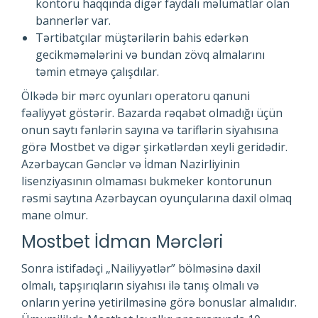
kontoru haqqında digər faydalı məlumatlar olan
bannerlər var.
Tərtibatçılar müştərilərin bahis edərkən
gecikməmələrini və bundan zövq almalarını
təmin etməyə çalışdılar.
Ölkədə bir mərc oyunları operatoru qanuni
fəaliyyət göstərir. Bazarda rəqabət olmadığı üçün
onun saytı fənlərin sayına və tariflərin siyahısına
görə Mostbet və digər şirkətlərdən xeyli geridədir.
Azərbaycan Gənclər və İdman Nazirliyinin
lisenziyasının olmaması bukmeker kontorunun
rəsmi saytına Azərbaycan oyunçularına daxil olmaq
mane olmur.
Mostbet İdman Mərcləri
Sonra istifadəçi „Nailiyyətlər” bölməsinə daxil
olmalı, tapşırıqların siyahısı ilə tanış olmalı və
onların yerinə yetirilməsinə görə bonuslar almalıdır.