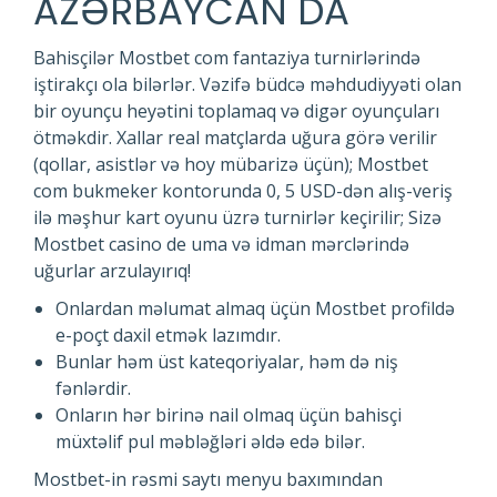
AZƏRBAYCAN DA
Bahisçilər Mostbet com fantaziya turnirlərində
iştirakçı ola bilərlər. Vəzifə büdcə məhdudiyyəti olan
bir oyunçu heyətini toplamaq və digər oyunçuları
ötməkdir. Xallar real matçlarda uğura görə verilir
(qollar, asistlər və hoy mübarizə üçün); Mostbet
com bukmeker kontorunda 0, 5 USD-dən alış-veriş
ilə məşhur kart oyunu üzrə turnirlər keçirilir; Sizə
Mostbet casino de uma və idman mərclərində
uğurlar arzulayırıq!
Onlardan məlumat almaq üçün Mostbet profildə
e-poçt daxil etmək lazımdır.
Bunlar həm üst kateqoriyalar, həm də niş
fənlərdir.
Onların hər birinə nail olmaq üçün bahisçi
müxtəlif pul məbləğləri əldə edə bilər.
Mostbet-in rəsmi saytı menyu baxımından