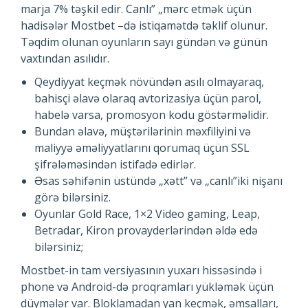
marja 7% təşkil edir. Canlı” „mərc etmək üçün
hadisələr Mostbet –də istiqamətdə təklif olunur.
Təqdim olunan oyunların sayı gündən və günün
vaxtından asılıdır.
Qeydiyyat keçmək növündən asılı olmayaraq,
bahisçi əlavə olaraq avtorizasiya üçün parol,
habelə varsa, promosyon kodu göstərməlidir.
Bundan əlavə, müştərilərinin məxfiliyini və
maliyyə əməliyyatlarını qorumaq üçün SSL
şifrələməsindən istifadə edirlər.
Əsas səhifənin üstündə „xətt” və „canlı”iki nişanı
görə bilərsiniz.
Oyunlar Gold Race, 1×2 Video gaming, Leap,
Betradar, Kiron provayderlərindən əldə edə
bilərsiniz;
Mostbet-in tam versiyasının yuxarı hissəsində i
phone və Android-də proqramları yükləmək üçün
düymələr var. Bloklamadan yan keçmək, əmsalları,