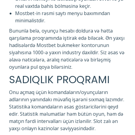
real vaxtda bahis bölməsinə keçir.
Mostbet-in rəsmi saytı menyu baxımından
minimalistdir.
Bununla belə, oyunçu hesabı doldura və hətta
qarşılama proqramında iştirak edə biləcək. Ən yaxşı
hadisələrdə Mostbet bukmeker kontorunun
siyahısına 1000-ə yaxın industry daxildir. Siz əsas və
əlavə nəticələrə, aralıq nəticələrə və birləşmiş
oyunlara pul qoya bilərsiniz.
SADIQLIK PROQRAMI
Onu açmaq üçün komandaların/oyunçuların
adlarının yanındakı müvafiq işarəni sıxmaq lazımdır.
Statistika komandaların əsas göstəricilərini qeyd
edir. Statistik məlumatlar həm bütün oyun, həm də
matçın fərdi intervalları üçün izlənilir. Slot zalı ən
yaxşı onlayn kazinolar səviyyəsindədir.