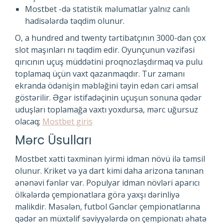
Mostbet -də statistik məlumatlar yalnız canlı
hadisələrdə təqdim olunur.
O, a hundred and twenty tərtibatçının 3000-dən çox
slot maşınları nı təqdim edir. Oyunçunun vəzifəsi
qırıcının uçuş müddətini proqnozlaşdırmaq və pulu
toplamaq üçün vaxt qazanmaqdır. Tur zamanı
ekranda ödənişin məbləğini təyin edən cari əmsal
göstərilir. Əgər istifadəçinin uçuşun sonuna qədər
uduşları toplamağa vaxtı yoxdursa, mərc uğursuz
olacaq;
Mostbet giris
Mərc Üsulları
Mostbet xətti təxminən iyirmi idman növü ilə təmsil
olunur. Kriket və ya dart kimi daha arizona tanınan
ənənəvi fənlər var. Populyar idman növləri aparıcı
ölkələrdə çempionatlara görə yaxşı dərinliyə
malikdir. Məsələn, futbol Gənclər çempionatlarına
qədər ən müxtəlif səviyyələrdə on çempionatı əhatə