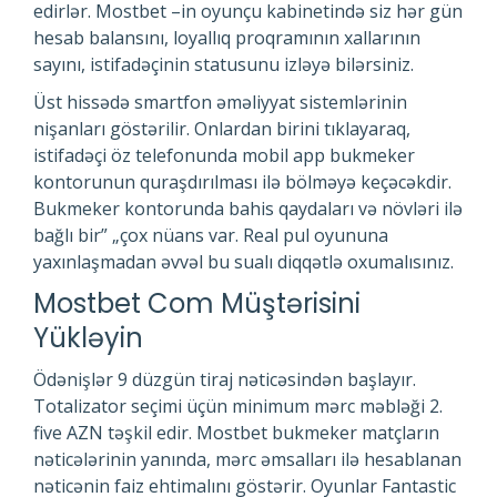
edirlər. Mostbet –in oyunçu kabinetində siz hər gün
hesab balansını, loyallıq proqramının xallarının
sayını, istifadəçinin statusunu izləyə bilərsiniz.
Üst hissədə smartfon əməliyyat sistemlərinin
nişanları göstərilir. Onlardan birini tıklayaraq,
istifadəçi öz telefonunda mobil app bukmeker
kontorunun quraşdırılması ilə bölməyə keçəcəkdir.
Bukmeker kontorunda bahis qaydaları və növləri ilə
bağlı bir” „çox nüans var. Real pul oyununa
yaxınlaşmadan əvvəl bu sualı diqqətlə oxumalısınız.
Mostbet Com Müştərisini
Yükləyin
Ödənişlər 9 düzgün tiraj nəticəsindən başlayır.
Totalizator seçimi üçün minimum mərc məbləği 2.
five AZN təşkil edir. Mostbet bukmeker matçların
nəticələrinin yanında, mərc əmsalları ilə hesablanan
nəticənin faiz ehtimalını göstərir. Oyunlar Fantastic