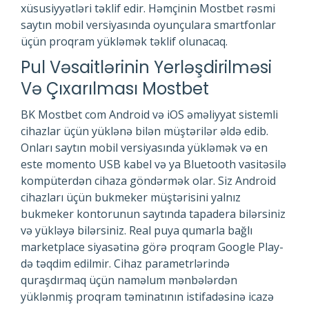
xüsusiyyətləri təklif edir. Həmçinin Mostbet rəsmi
saytın mobil versiyasında oyunçulara smartfonlar
üçün proqram yükləmək təklif olunacaq.
Pul Vəsaitlərinin Yerləşdirilməsi
Və Çıxarılması Mostbet
BK Mostbet com Android və iOS əməliyyat sistemli
cihazlar üçün yüklənə bilən müştərilər əldə edib.
Onları saytın mobil versiyasında yükləmək və en
este momento USB kabel və ya Bluetooth vasitəsilə
kompüterdən cihaza göndərmək olar. Siz Android
cihazları üçün bukmeker müştərisini yalnız
bukmeker kontorunun saytında tapadera bilərsiniz
və yükləyə bilərsiniz. Real puya qumarla bağlı
marketplace siyasətinə görə proqram Google Play-
də təqdim edilmir. Cihaz parametrlərində
quraşdırmaq üçün naməlum mənbələrdən
yüklənmiş proqram təminatının istifadəsinə icazə