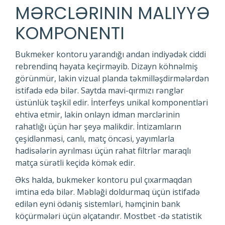
MƏRCLƏRININ MALIYYƏ
KOMPONENTI
Bukmeker kontoru yarandığı andan indiyədək ciddi
rebrendinq həyata keçirməyib. Dizayn köhnəlmiş
görünmür, lakin vizual planda təkmilləşdirmələrdən
istifadə edə bilər. Saytda mavi-qırmızı rənglər
üstünlük təşkil edir. İnterfeys unikal komponentləri
ehtiva etmir, lakin onlayn idman mərclərinin
rahatlığı üçün hər şeyə malikdir. İntizamların
çeşidlənməsi, canlı, matç öncəsi, yayımlarla
hadisələrin ayrılması üçün rahat filtrlər maraqlı
matça sürətli keçidə kömək edir.
Əks halda, bukmeker kontoru pul çıxarmaqdan
imtina edə bilər. Məbləği doldurmaq üçün istifadə
edilən eyni ödəniş sistemləri, həmçinin bank
köçürmələri üçün əlçatandır. Mostbet -də statistik