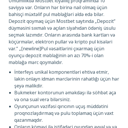
Ümumilikdə Mostbet loyallıq proqramında 10
səviyyə var. Onların hər birinə nail olmaq üçün
bahisçi müxtəlif pul məbləğləri əldə edə bilər.
Depozit qoymaq üçün Mostbet saytında „Depozit”
düyməsini sıxmalı və açılan siyahıdan ödəniş üsulu
seçmək lazımdır. Onların arasında bank kartları və
köçürmələr, elektron pullar və kripto pul kisələri
var.” „[newline]Pul vəsaitlərini çıxarmaq üçün
oyunçu depozit məbləğinin ən azı 70%-i olan
məbləğə mərc qoymalıdır.
İnterfeys unikal komponentləri ehtiva etmir,
lakin onlayn idman mərclərinin rahatlığı üçün hər
şeyə malikdir.
Bukmeker kontorunun əməkdaşı ilə söhbət aça
və ona sual verə bilərsiniz.
Oyunçunun vəzifəsi qırıcının uçuş müddətini
proqnozlaşdırmaq və pulu toplamaq üçün vaxt
qazanmaqdır.
Onların köməyi ilə istifadəçi oyundan əvvəl və ya