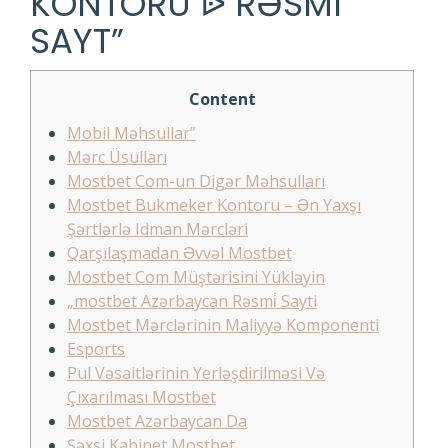
KONTORU ᐉ RƏSMI
SAYT”
Content
Mobil Məhsullar”
Mərc Üsulları
Mostbet Com-un Digər Məhsulları
Mostbet Bukmeker Kontoru – Ən Yaxşı
Şərtlərlə Idman Mərcləri
Qarşılaşmadan Əvvəl Mostbet
Mostbet Com Müştərisini Yükləyin
„mostbet Azərbaycan Rəsmi̇ Sayti
Mostbet Mərclərinin Maliyyə Komponenti
Esports
Pul Vəsaitlərinin Yerləşdirilməsi Və
Çıxarılması Mostbet
Mostbet Azərbaycan Da
Şəxsi Kabinet Mostbet