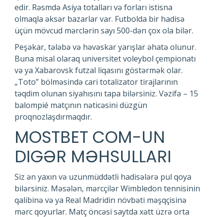
edir. Rəsmdə Asiya totalları və forları istisna
olmaqla əksər bazarlar var. Futbolda bir hadisə
üçün mövcud mərclərin sayı 500-dən çox ola bilər.
Peşəkar, tələbə və həvəskar yarışlar əhatə olunur.
Buna misal olaraq universitet voleybol çempionatı
və ya Xabarovsk futzal liqasını göstərmək olar.
„Toto” bölməsində cari totalizator tirajlarının
təqdim olunan siyahısını tapa bilərsiniz. Vəzifə – 15
balompié matçının nəticəsini düzgün
proqnozlaşdırmaqdır.
MOSTBET COM-UN
DIGƏR MƏHSULLARI
Siz ən yaxın və uzunmüddətli hadisələrə pul qoya
bilərsiniz. Məsələn, mərcçilər Wimbledon tennisinin
qalibinə və ya Real Madridin növbəti məşqçisinə
mərc qoyurlar. Matç öncəsi saytda xətt üzrə orta