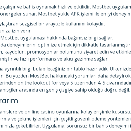
alışır ve bahis oynamak hızlı ve etkilidir. Mostbet uygulamas
 yönergeler sunar. Mostbet yukle APK işlemi ile en iyi deneyimi
aştıran sezgisel bir arayüzle kullanımı kolaydır.
ıza izin verir.
 Mostbet uygulaması hakkında bağımsız bilgi sağlar.
 deneyimlerini optimize etmek için dikkatle tasarlanmıştır ve
, kaydolun, promosyonlar bölümünü ziyaret edin ve etkinleşt
lmiştir ve hızlı performans ve akıcı gezinme sağlar.
 ayrıntılı bilgi bulabileceğiniz bir tablo hazırladık. Ülkeni
in. Bu yüzden MostBet hakkındaki yorumları daha detaylı oku
inden on the lookout for veya 5 üzerinden 4, 5 civarındadır. 
isçiler arasında en geniş çizgiye sahip olduğu doğru değil.
urarım
bahislere ve on line casino oyunlarına kolay erişimle kusur
ırma ve çekme işlemleri için çeşitli güvenli ödeme yöntemleri 
rını hızla çekebilirler. Uygulama, sorunsuz bir bahis deneyimi 