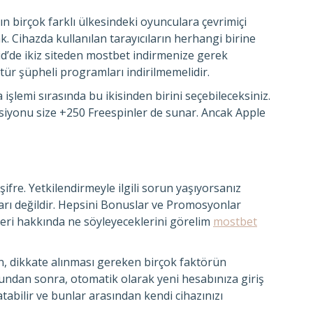
n birçok farklı ülkesindeki oyunculara çevrimiçi
 Cihazda kullanılan tarayıcıların herhangi birine
oid’de ikiz siteden mostbet indirmenize gerek
tür şüpheli programları indirilmemelidir.
işlemi sırasında bu ikisinden birini seçebileceksiniz.
siyonu size +250 Freespinler de sunar. Ancak Apple
ifre. Yetkilendirmeyle ilgili sorun yaşıyorsanız
rı değildir. Hepsini Bonuslar ve Promosyonlar
leri hakkında ne söyleyeceklerini görelim
mostbet
en, dikkate alınması gereken birçok faktörün
. Bundan sonra, otomatik olarak yeni hesabınıza giriş
atabilir ve bunlar arasından kendi cihazınızı