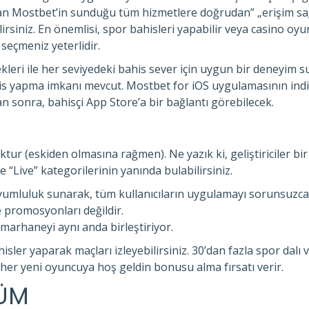
Mostbet’in sunduğu tüm hizmetlere doğrudan” „erişim sağlar.
irsiniz. En önemlisi, spor bahisleri yapabilir veya casino oyun
seçmeniz yeterlidir.
eri ile her seviyedeki bahis sever için uygun bir deneyim s
ahis yapma imkanı mevcut. Mostbet for iOS uygulamasının indir
n sonra, bahisçi App Store’a bir bağlantı görebilecek.
ur (eskiden olmasına rağmen). Ne yazık ki, geliştiriciler bir 
ve “Live” kategorilerinin yanında bulabilirsiniz.
yumluluk sunarak, tüm kullanıcıların uygulamayı sorunsuzca 
 promosyonları değildir.
umarhaneyi aynı anda birleştiriyor.
isler yaparak maçları izleyebilirsiniz. 30’dan fazla spor dalı
 her yeni oyuncuya hoş geldin bonusu alma fırsatı verir.
RÜM