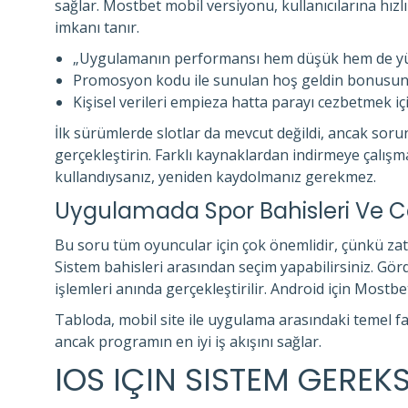
sağlar. Mostbet mobil versiyonu, kullanıcılarına hızl
imkanı tanır.
„Uygulamanın performansı hem düşük hem de yüksek 
Promosyon kodu ile sunulan hoş geldin bonusunu
Kişisel verileri empieza hatta parayı cezbetmek içi
İlk sürümlerde slotlar da mevcut değildi, ancak sorun
gerçekleştirin. Farklı kaynaklardan indirmeye çalışma
kullandıysanız, yeniden kaydolmanız gerekmez.
Uygulamada Spor Bahisleri Ve Cas
Bu soru tüm oyuncular için çok önemlidir, çünkü zate
Sistem bahisleri arasından seçim yapabilirsiniz. G
işlemleri anında gerçekleştirilir. Android için Mostbe
Tabloda, mobil site ile uygulama arasındaki temel far
ancak programın en iyi iş akışını sağlar.
IOS IÇIN SISTEM GEREKS