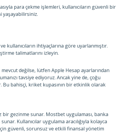
ıyla para çekme işlemleri, kullanıcıların güvenli bir
 yaşayabilirsiniz.
 kullanıcıların ihtiyaçlarına göre uyarlanmıştır.
irme talimatlarını izleyin.
zde mevcut değilse, lütfen Apple Hesap ayarlarından
manızı tavsiye ediyoruz. Ancak yine de, çoğu
Bu bahisçi, kriket kupasının bir etkinlik olarak
suz bir gezinme sunar. Mostbet uygulaması, banka
sunar. Kullanıcılar uygulama aracılığıyla kolayca
için güvenli, sorunsuz ve etkili finansal yönetim