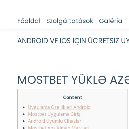
Főoldal
Szolgáltatások
Galéria
ANDROID VE IOS IÇIN ÜCRETSIZ 
MOSTBET YÜKLƏ AZ
Content
Uygulama Özellikleri Android
Mostbet Uygulama Girişi
Android Uyumlu Cihazlar
Mostbet Apk İdman Mərcləri