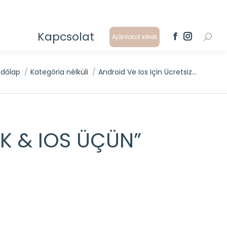
Kapcsolat
Ajánlatot kérek
Search
Facebook
Instagram
page
page
opens
opens
u are here:
zdőlap
Kategória nélküli
Android Ve Ios Için Ücretsiz…
in
in
new
new
window
window
K & IOS ÜÇÜN”