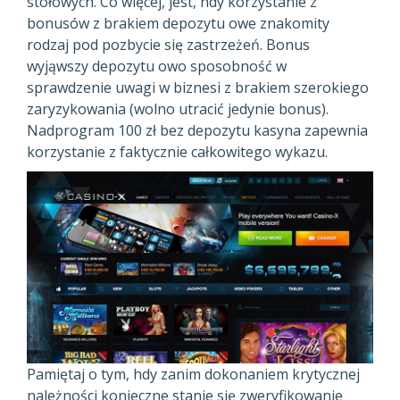
stołowych. Co więcej, jest, hdy korzystanie z
bonusów z brakiem depozytu owe znakomity
rodzaj pod pozbycie się zastrzeżeń. Bonus
wyjąwszy depozytu owo sposobność w
sprawdzenie uwagi w biznesi z brakiem szerokiego
zaryzykowania (wolno utracić jedynie bonus).
Nadprogram 100 zł bez depozytu kasyna zapewnia
korzystanie z faktycznie całkowitego wykazu.
Pamiętaj o tym, hdy zanim dokonaniem krytycznej
należności konieczne stanie się zweryfikowanie