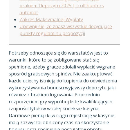
brakiem Depozytu 2025 | troll hunters
automat
Zakres Maksymalnej Wypłaty
Upewnij się, że znasz wszystkie decydujące
punkty regulaminu propozycji
Potrzeby odnoszące się do warsztatów jest to
warunki, które to są zobligowane stać się
spełnione, ażeby gracze zdołali wypłacić wygrane
spośród gratisowych spinów. Nie zaakceptować
każde uciechy istnieją do kupienia do odwiedzenia
wykorzystywania bonusu wyjąwszy depozytu jak i
również z brakiem logowania. Poprzednio
rozpoczęciem gry wypróbuj listę kwalifikujących
czujności tytułów w całej kodeksie kasyna.
Darmowe pieniążki w ciągu rejestrację w kasynie
mają zazwyczaj obniżony czas na skorzystanie
bonusu oraz spełnienie postulatów obrotu.