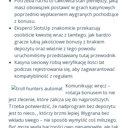
Potrzeba ruchu to całkowita stan pieniędzy, jaką
masz obowiązek postawić w grach kasynowych
poprzednio wypłaceniem wygranych pochodzące
z bonusu.
Eksperci SlotsUp znakomicie przekazują
osobiście kwestię wraz z tamtego, jak bardzo
gracze lubią jakościowe bonusy z brakiem
depozytu oraz właśnie z tego powodu
uruchomiliśmy przedstawiany tutaj przewodnik.
Kasyna sieciowy robią weryfikację ilości lat
podczas rejestrowania się, aby zagwarantować
kompatybilność z regułami.
Komunikując wręcz –
rotacja bonusem to nie
jest zlecenie, które zalicza się do najprostszych.
Trzeba potwierdzić, że nadprogram bez depozytu
jest to nieco, , którzy brzmi lepiej. Wygrana bez
wkładu swego – nie sposób wymyślić coś milszego.
Być może wyda baczności owo niesamowite, ale tak