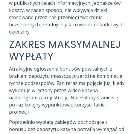
w publicznych celach informacyjnych. Jednakże ów
koszty, w żaden sposób, nie wpływają dzięki
stosowane przez nas przebiegi tworzenia
bezstronnych, żetelnych jak i również dodatkowych
dziedziny.
ZAKRES MAKSYMALNEJ
WYPŁATY
Atrakcyjne ogłoszenia bonusów powitalnych z
brakiem depozytu mieszczą przeróżne kombinacje
tychże podzespołów. Fan teraz ma pojęcie już, kiedy
wykonuje wręczany przez wideo kasyna
nadprogram za rejestrację. Należałoby stanie się
po raz kolejny wypunktować korzyści takie
promocji.
Poprzednio wypłatą zabiegów pochodzące z
bonusu bez depozytu, kasyna potrafią wymagać od