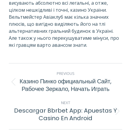
висувають абсолютно всі легальні, а отже,
цілком нешкідливі і точні, казино України.
Вельтмейстер Авіаклуб має кілька значних
плюсів, що вигідно виділяють його на тлі
альтернативних гральний будинок в Україні.
Але також у нього перекушуватиме мінуси, про
які гравцям варто авансом знати.
POST
PREVIOUS
NAVIGATION
Казино Пинко официальный Сайт,
Previous
Рабочее Зеркало, Начать Играть
post:
NEXT
Descargar Bbrbet App: Apuestas Y
Next
Casino En Android
post: