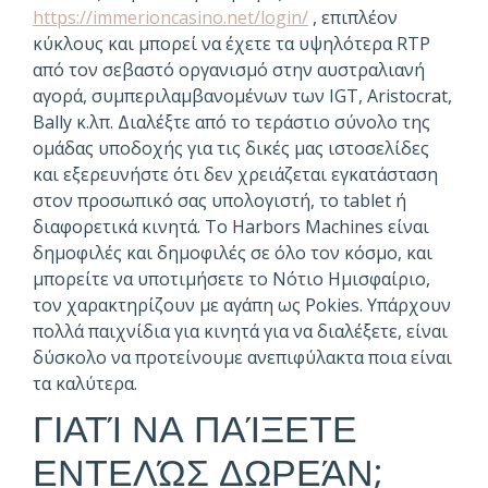
https://immerioncasino.net/login/
, επιπλέον
κύκλους και μπορεί να έχετε τα υψηλότερα RTP
από τον σεβαστό οργανισμό στην αυστραλιανή
αγορά, συμπεριλαμβανομένων των IGT, Aristocrat,
Bally κ.λπ. Διαλέξτε από το τεράστιο σύνολο της
ομάδας υποδοχής για τις δικές μας ιστοσελίδες
και εξερευνήστε ότι δεν χρειάζεται εγκατάσταση
στον προσωπικό σας υπολογιστή, το tablet ή
διαφορετικά κινητά. Το Harbors Machines είναι
δημοφιλές και δημοφιλές σε όλο τον κόσμο, και
μπορείτε να υποτιμήσετε το Νότιο Ημισφαίριο,
τον χαρακτηρίζουν με αγάπη ως Pokies. Υπάρχουν
πολλά παιχνίδια για κινητά για να διαλέξετε, είναι
δύσκολο να προτείνουμε ανεπιφύλακτα ποια είναι
τα καλύτερα.
ΓΙΑΤΊ ΝΑ ΠΑΊΞΕΤΕ
ΕΝΤΕΛΏΣ ΔΩΡΕΆΝ;