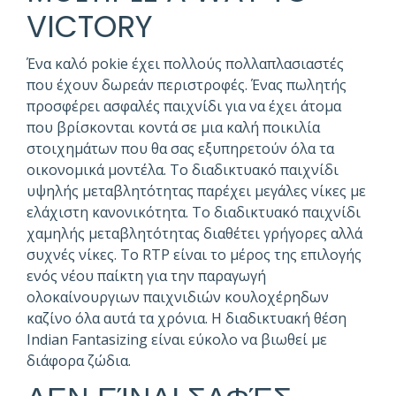
VICTORY
Ένα καλό pokie έχει πολλούς πολλαπλασιαστές
που έχουν δωρεάν περιστροφές. Ένας πωλητής
προσφέρει ασφαλές παιχνίδι για να έχει άτομα
που βρίσκονται κοντά σε μια καλή ποικιλία
στοιχημάτων που θα σας εξυπηρετούν όλα τα
οικονομικά μοντέλα. Το διαδικτυακό παιχνίδι
υψηλής μεταβλητότητας παρέχει μεγάλες νίκες με
ελάχιστη κανονικότητα. Το διαδικτυακό παιχνίδι
χαμηλής μεταβλητότητας διαθέτει γρήγορες αλλά
συχνές νίκες. Το RTP είναι το μέρος της επιλογής
ενός νέου παίκτη για την παραγωγή
ολοκαίνουργιων παιχνιδιών κουλοχέρηδων
καζίνο όλα αυτά τα χρόνια. Η διαδικτυακή θέση
Indian Fantasizing είναι εύκολο να βιωθεί με
διάφορα ζώδια.