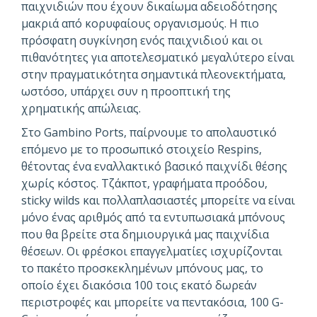
παιχνιδιών που έχουν δικαίωμα αδειοδότησης
μακριά από κορυφαίους οργανισμούς. Η πιο
πρόσφατη συγκίνηση ενός παιχνιδιού και οι
πιθανότητες για αποτελεσματικό μεγαλύτερο είναι
στην πραγματικότητα σημαντικά πλεονεκτήματα,
ωστόσο, υπάρχει συν η προοπτική της
χρηματικής απώλειας.
Στο Gambino Ports, παίρνουμε το απολαυστικό
επόμενο με το προσωπικό στοιχείο Respins,
θέτοντας ένα εναλλακτικό βασικό παιχνίδι θέσης
χωρίς κόστος. Τζάκποτ, γραφήματα προόδου,
sticky wilds και πολλαπλασιαστές μπορείτε να είναι
μόνο ένας αριθμός από τα εντυπωσιακά μπόνους
που θα βρείτε στα δημιουργικά μας παιχνίδια
θέσεων. Οι φρέσκοι επαγγελματίες ισχυρίζονται
το πακέτο προσκεκλημένων μπόνους μας, το
οποίο έχει διακόσια 100 τοις εκατό δωρεάν
περιστροφές και μπορείτε να πεντακόσια, 100 G-