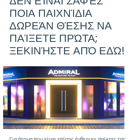
ΔΕΝ ΕΊΝΑΙ ΣΑΦΈΣ
ΠΟΙΑ ΠΑΙΧΝΊΔΙΑ
ΔΩΡΕΆΝ ΘΈΣΗΣ ΝΑ
ΠΑΊΞΕΤΕ ΠΡΏΤΑ;
ΞΕΚΙΝΉΣΤΕ ΑΠΌ ΕΔΏ!
Για άτομα που είναι επίσης ένθερμοι παίκτες της